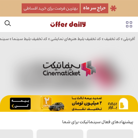
آفردیلی
»
کد تخفیف
»
کد تخفیف بلیط هنرهای نمایشی
»
کد تخفیف بلیط سینما
»
سینما
پیشنهادهای فعال سینماتیکت برای شما