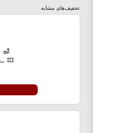
تخفیف‌های مشابه
ت
پیشن