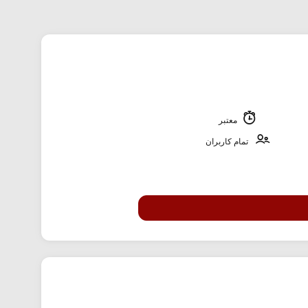
معتبر
تمام کاربران