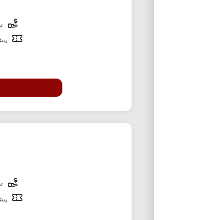
تخ
پیشن
تخ
پیشن