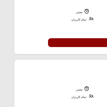
معتبر
تمام کاربران
معتبر
تمام کاربران