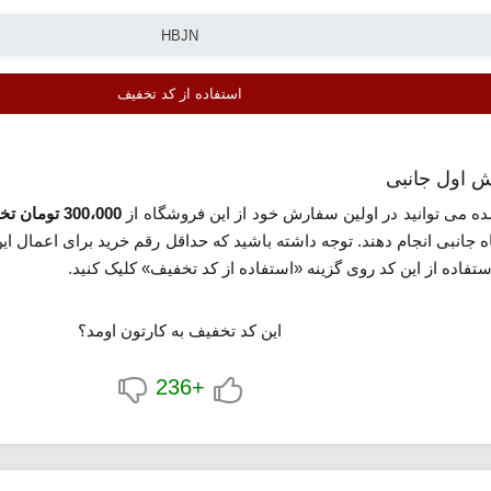
استفاده از کد تخفیف
ه می توانید در اولین سفارش خود از این فروشگاه از
300،000 تومان تخفیف
ه جانبی انجام دهند. توجه داشته باشید که حداقل رقم خرید برای اعمال ای
تفاده از این کد روی گزینه «استفاده از کد تخفیف» کلیک کنید.
این کد تخفیف به کارتون اومد؟
+236