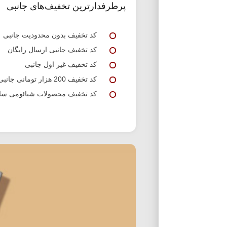
پرطرفدارترین تخفیف‌های جانبی
کد تخفیف بدون محدودیت جانبی
کد تخفیف جانبی ارسال رایگان
کد تخفیف غیر اول جانبی
کد تخفیف 200 هزار تومانی جانبی
کد تخفیف محصولات شیائومی سا