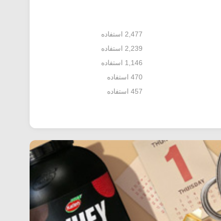
2,477 استفاده
2,239 استفاده
1,146 استفاده
470 استفاده
457 استفاده