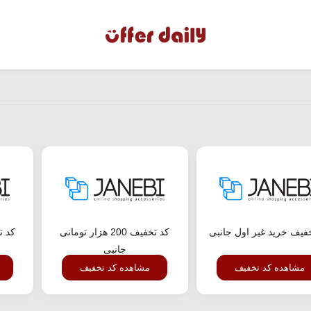
فیف خرید غیر اول جانبی
کد تخفیف 200 هزار تومانی
جانبی
مشاهده کد تخفیف
مشاهده کد تخفیف