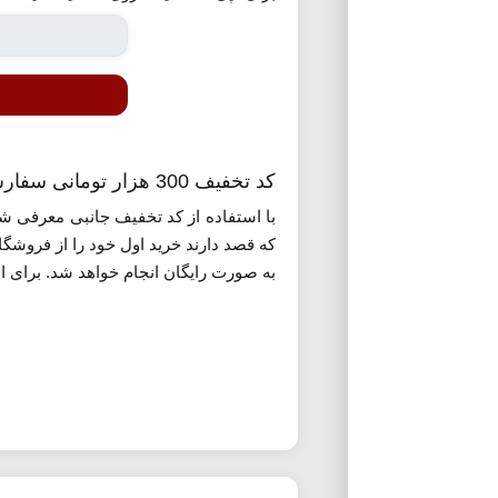
کد تخفیف 300 هزار تومانی سفارش اول جانبی
با استفاده از کد تخفیف جانبی معرفی شد
که قصد دارند خرید اول خود را از فروشگا
به صورت رایگان انجام خواهد شد. برای اس