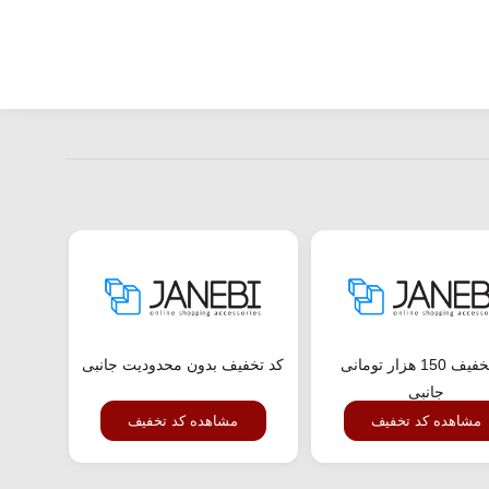
کد تخفیف 150 هزار تومانی
کد تخفیف بدون محدودیت جانبی
کد تخف
جانبی
مشاهده کد تخفیف
مشاهده کد تخفیف