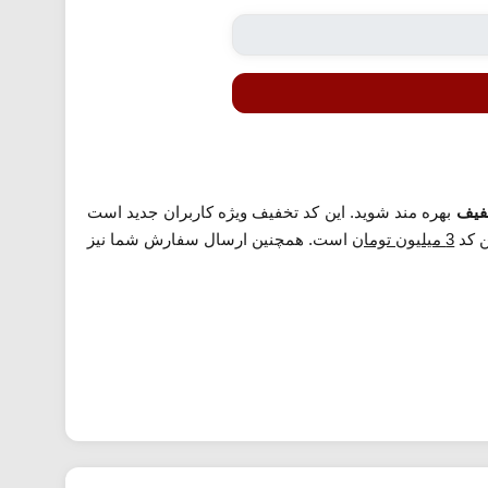
بهره مند شوید. این کد تخفیف ویژه کاربران جدید است
ن کد
3 میلیون تومان
است. همچنین ارسال سفارش شما نیز