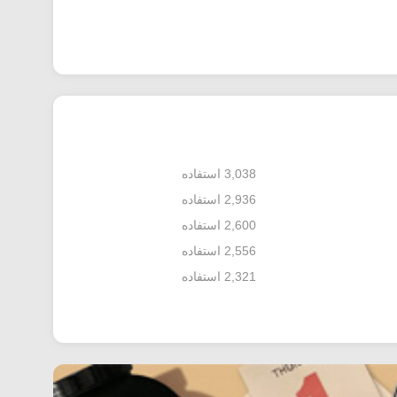
3,038 استفاده
2,936 استفاده
2,600 استفاده
2,556 استفاده
2,321 استفاده