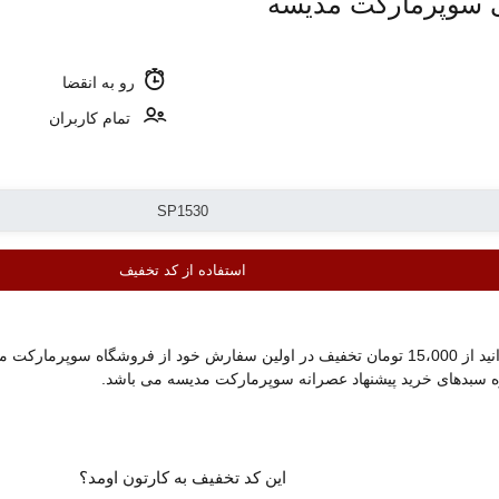
رو به انقضا
تمام کاربران
استفاده از کد تخفیف
با استفاده از کد تخفیف معرفی شده می توانید از 15،000 تومان تخفیف در اولین سفارش خود
این کد تخفیف به کارتون اومد؟