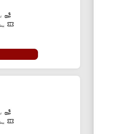
تخ
پیشن
تخ
پیشن