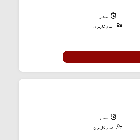
معتبر
تمام کاربران
معتبر
تمام کاربران