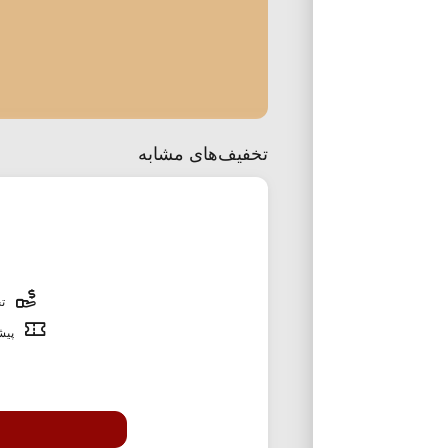
تخفیف‌های مشابه
تخ
پیشن