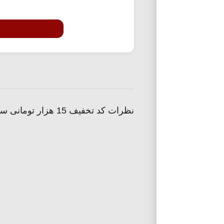
نظرات کد تخفیف 15 هزار تومانی سوپرمارکت مدیسه