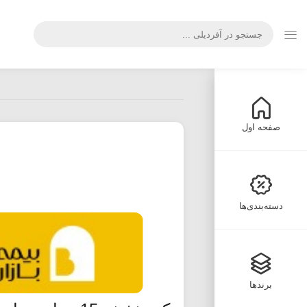
صفحه اول
دسته‌بندی‌ها
برندها