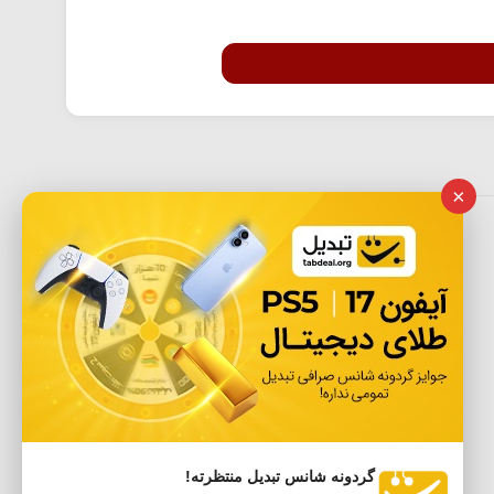
×
گردونه شانس تبدیل منتظرته!