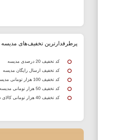
پرطرفدارترین تخفیف‌های مدیسه
کد تخفیف 20 درصدی مدیسه
کد تخفیف ارسال رایگان مدیسه
کد تخفیف 100 هزار تومانی مدیسه
کد تخفیف 50 هزار تومانی مدیسه
کد تخفیف 40 هزار تومانی کالای سوپرمارکتی مدیسه