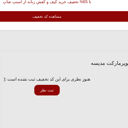
تا 55% تخفیف خرید کیف و کفش زنانه از اسنپ شاپ
مشاهده کد تخفیف
هنوز نظری برای این کد تخفیف ثبت نشده است :(
ثبت نظر