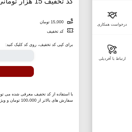
کد تخفیف 15 هزار تومانی سوپرمارکت مدیسه
15,000 تومان
درخواست همکاری
کد تخفیف
برای کپی کد تخفیف، روی کد کلیک کنید:
ارتباط با آفردیلی
سفارش های بالاتر از 100،000 تومان و ویژه سبدهای خرید پیشنهاد عصرانه سوپرمارکت مدیسه می باشد.