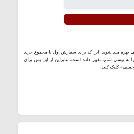
بهره مند شوید. این کد برای سفارش اول با مجموع خرید
اخیرا به تپسی شاپ تغییر داده است. بنابراین از این پس برای
تخفیف» کلیک کنید.