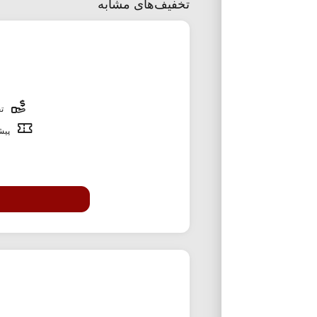
تخفیف‌های مشابه
تخ
پیشن