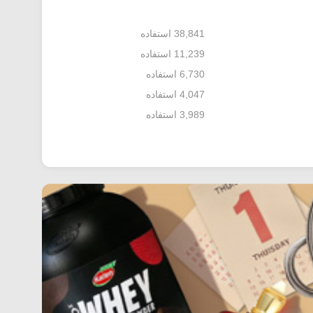
38,841 استفاده
11,239 استفاده
6,730 استفاده
4,047 استفاده
3,989 استفاده