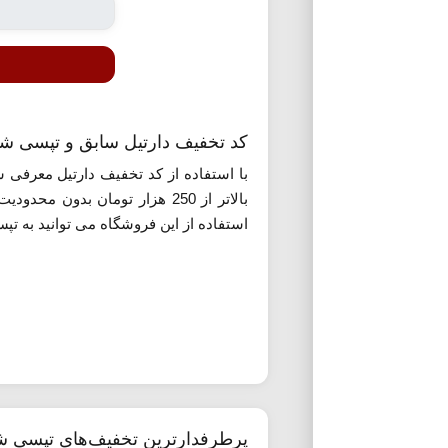
کد تخفیف دارتیل سابق و تپسی ش
با استفاده از کد تخفیف دارتیل معرفی ش
بالاتر از 250 هزار تومان بد
استفاده از این فروشگاه می توانید به تپ
پرطرفدارترین تخفیف‌های تپسی 