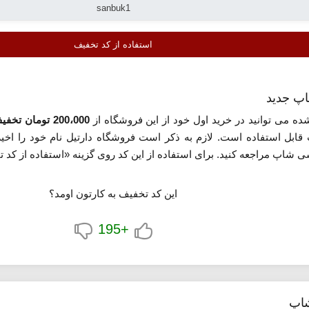
استفاده از کد تخفیف
اپ جدید
ده می توانید در خرید اول خود از این فروشگاه از
200،000 تومان تخفیف
ون محدودیت قابل استفاده است. لازم به ذکر است فروشگاه دارتیل نام خود را 
سی شاپ مراجعه کنید. برای استفاده از این کد روی گزینه «استفاده از کد 
این کد تخفیف به کارتون اومد؟
+195
شاپ