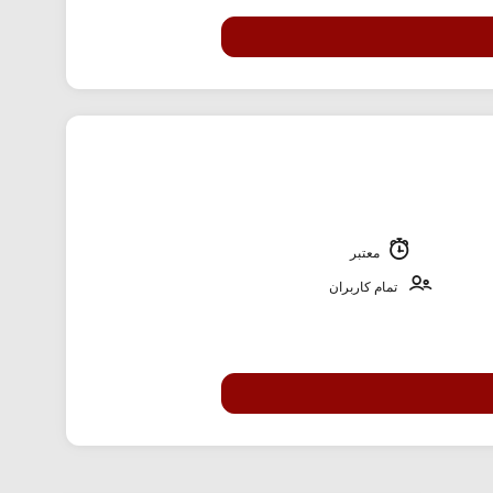
معتبر
تمام کاربران