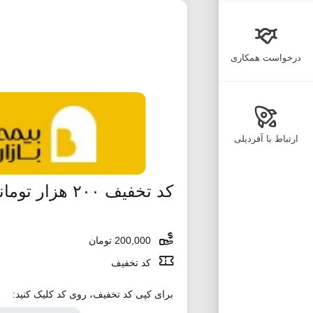
درخواست همکاری
ارتباط با آفردیلی
کد تخفیف ۲۰۰ هزار تومانی دارتیل
200,000 تومان
کد تخفیف
برای کپی کد تخفیف، روی کد کلیک کنید: