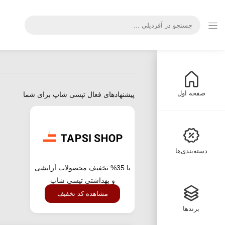
صفحه اول
پیشنهادهای فعال تپسی شاپ برای شما
دسته‌بندی‌ها
تا 35% تخفیف محصولات آرایشی
و بهداشتی تپسی شاپ
مشاهده کد تخفیف
برندها