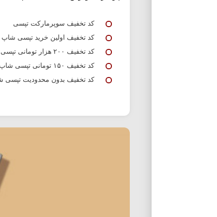
کد تخفیف سوپرمارکت تپسی
کد تخفیف اولین خرید تپسی شاپ
کد تخفیف ۲۰۰ هزار تومانی تپسی شاپ
کد تخفیف ۱۵۰ تومانی تپسی شاپ
کد تخفیف بدون محدودیت تپسی 