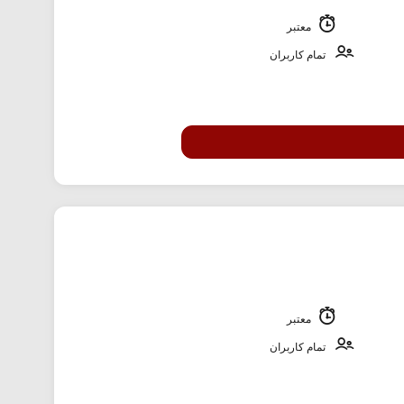
معتبر
تمام کاربران
معتبر
تمام کاربران