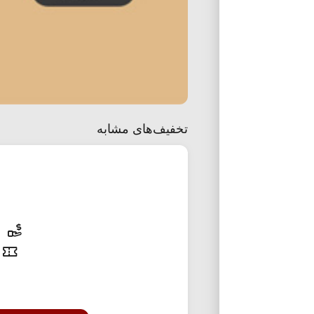
تخفیف‌های مشابه
25% تخفی