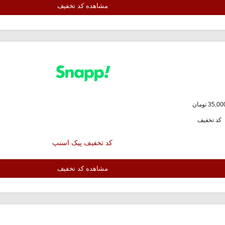
مشاهده کد تخفیف
کد تخفیف
کد تخفیف پیک اسنپ
مشاهده کد تخفیف