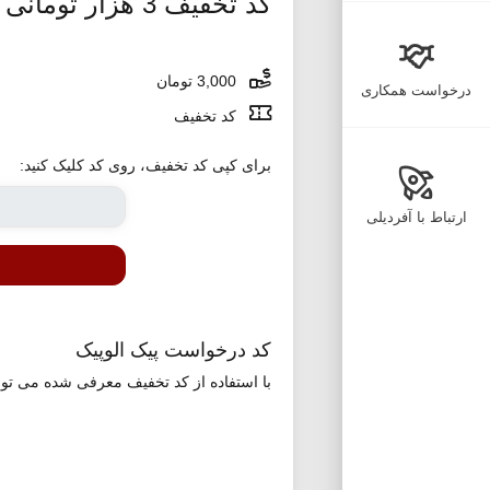
کد تخفیف 3 هزار تومانی الوپیک
3,000 تومان
درخواست همکاری
کد تخفیف
برای کپی کد تخفیف، روی کد کلیک کنید:
ارتباط با آفردیلی
کد درخواست پیک الوپیک
با استفاده از کد تخفیف معرفی شده می توانید از 3،000 تومان تخفیف در استفاده از خدمات پیک موتوری بهره مند شوید. این کد قابلیت استفاده برای 4 سف