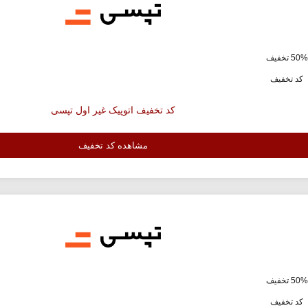
ف
کد تخفیف
کد تخفیف اتوپیک غیر اول تپسی
مشاهده کد تخفیف
ف
کد تخفیف