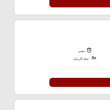
معتبر
تمام کاربران