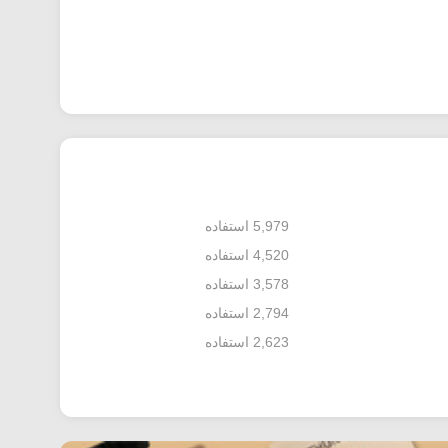
5,979 استفاده
4,520 استفاده
3,578 استفاده
2,794 استفاده
2,623 استفاده