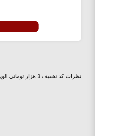
نظرات کد تخفیف 3 هزار تومانی الوپیک