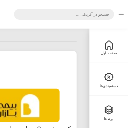
صفحه اول
دسته‌بندی‌ها
برندها