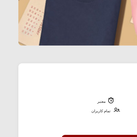
معتبر
تمام کاربران