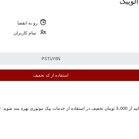
رو به انقضا
تمام کاربران
استفاده از کد تخفیف
ارش بعدی را نیز دارد.