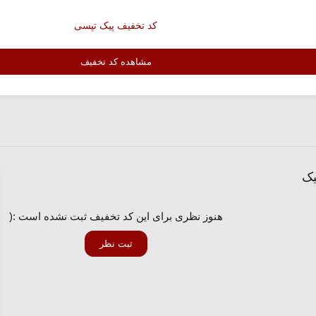
کد تخفیف پیک تپسی
مشاهده کد تخفیف
هنوز نظری برای این کد تخفیف ثبت نشده است :(
ثبت نظر