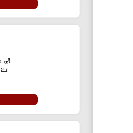
35,000 تومان