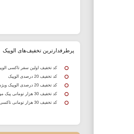
پرطرفدارترین تخفیف‌های الوپیک
کد تخفیف اولین سفر تاکسی الوپ
کد تخفیف 20 درصدی الوپیک
کد تخفیف 20 درصدی الوپیک ویژه پیک موتوری
کد تخفیف 30 هزار تومانی پیک موتوری الوپیک
کد تخفیف 30 هزار تومانی تاکسی الوپیک