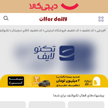
آفردیلی
»
کد تخفیف
»
کد تخفیف فروشگاه اینترنتی
»
کد تخفیف کالای دیجیتال
»
تکنولای
پیشنهادهای فعال تکنولایف برای شما