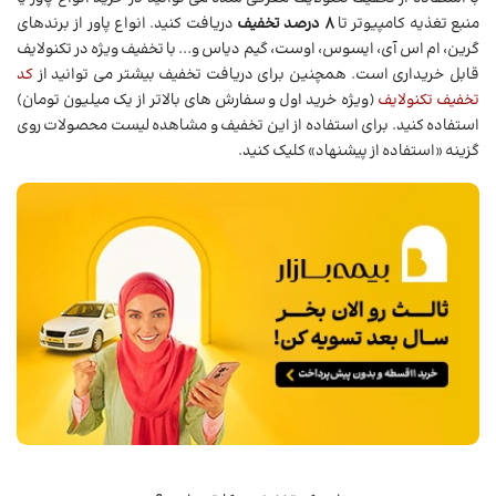
منبع تغذیه کامپیوتر تا
8 درصد تخفیف
دریافت کنید. انواع پاور از برندهای
گرین، ام اس آی، ایسوس، اوست، گیم دیاس و... با تخفیف ویژه در تکنولایف
قابل خریداری است. همچنین برای دریافت تخفیف بیشتر می توانید از
کد
تخفیف تکنولایف
(ویژه خرید اول و سفارش های بالاتر از یک میلیون تومان)
استفاده کنید. برای استفاده از این تخفیف و مشاهده لیست محصولات روی
گزینه «استفاده از پیشنهاد» کلیک کنید.