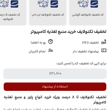
کد تخفیف تکنولایف گوشی
کد تخفیف تکنولایف لپ تاپ
کد تخفیف 
تکنولایف
تخفیف تکنولایف خرید منبع تغذیه کامپیوتر
تخفیف تا %8
رو به انقضا
پیشنهاد تخفیف دار
تمام کاربران
برای کپی کد تخفیف، کد را لمس کنید:
استفاده از پیشنهاد
تخفیف تکنولایف تا 8 درصد ویژه خرید انواع پاور و منبع تغذیه
کامپیوتر
با استفاده از تخفیف تکنولایف معرفی شده می توانید در خرید انواع پاور یا