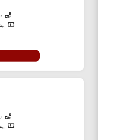
تخ
پیشن
تخ
پیشن