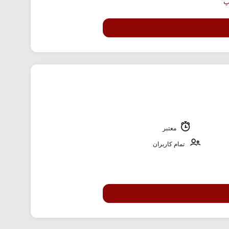
معتبر
تمام کاربران