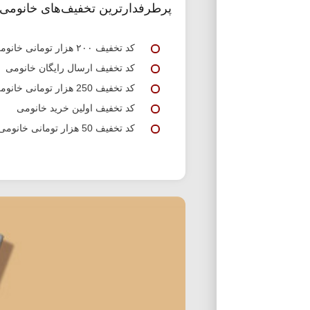
پرطرفدارترین تخفیف‌های خانومی
کد تخفیف ۲۰۰ هزار تومانی خانومی
کد تخفیف ارسال رایگان خانومی
کد تخفیف 250 هزار تومانی خانومی
کد تخفیف اولین خرید خانومی
کد تخفیف 50 هزار تومانی خانومی