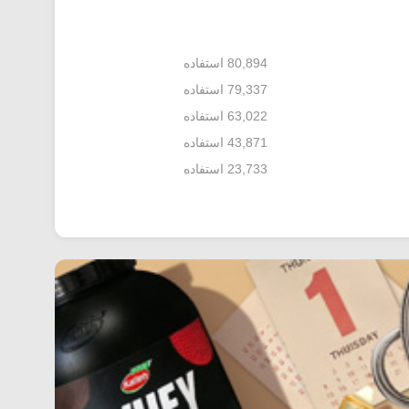
80,894 استفاده
79,337 استفاده
63,022 استفاده
43,871 استفاده
23,733 استفاده