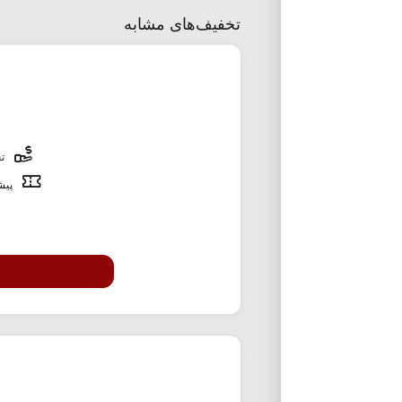
تخفیف‌های مشابه
تخ
پیشن