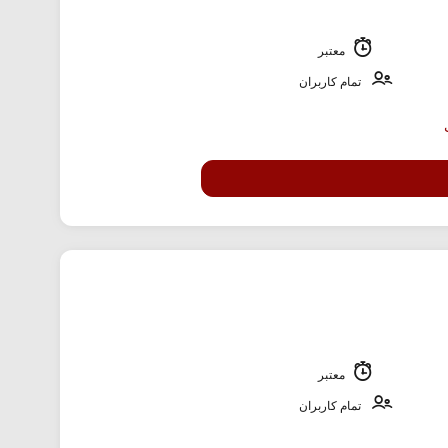
معتبر
تمام کاربران
معتبر
تمام کاربران