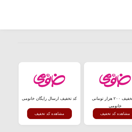
کد تخفیف ۲۰۰ هزار تومانی
کد تخفیف ارسال رایگان خانومی
خانومی
مشاهده کد تخفیف
مشاهده کد تخفیف