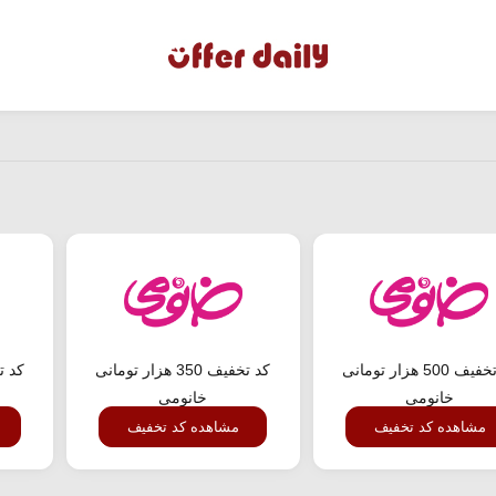
کد تخفیف 500 هزار تومانی
کد تخفیف 350 هزار تومانی
خانومی
خانومی
مشاهده کد تخفیف
مشاهده کد تخفیف