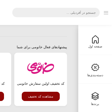
صفحه اول
پیشنهادهای فعال خانومی برای شما
دسته‌بندی‌ها
کد تخفیف اولین سفارش خانومی
مشاهده کد تخفیف
برندها