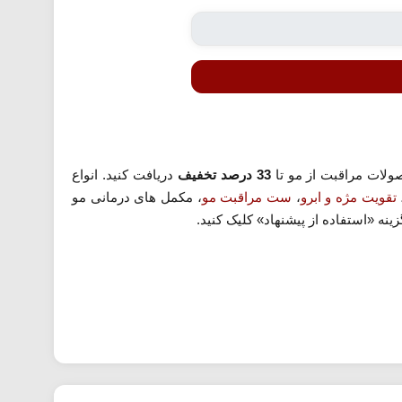
ولات مراقبت از مو تا
33 درصد تخفیف
دریافت کنید. انواع
تقویت مژه و ابرو
،
ست مراقبت مو
، مکمل های درمانی مو
نه «استفاده از پیشنهاد» کلیک کنید.