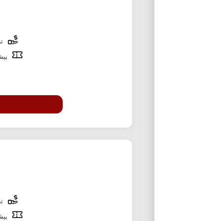
تخ
پیشن
تخ
پیشن