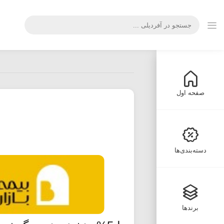
صفحه اول
دسته‌بندی‌ها
برندها