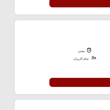
معتبر
تمام کاربران