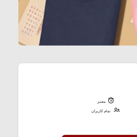
معتبر
تمام کاربران