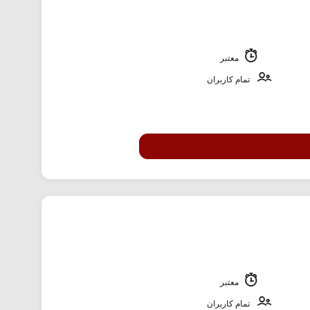
معتبر
تمام کاربران
معتبر
تمام کاربران