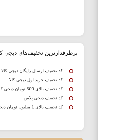
پرطرفدارترین تخفیف‌های دیجی کال
کد تخفیف ارسال رایگان دیجی کالا
کد تخفیف خرید اول دیجی کالا
کد تخفیف بالای 500 تومان دیجی کالا
کد تخفیف دیجی پلاس
کد تخفیف بالای 1 میلیون تومان دیجی کالا