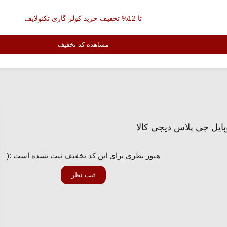
تا 12% تخفیف خرید کولر گازی تکنولایف
مشاهده کد تخفیف
هنوز نظری برای این کد تخفیف ثبت نشده است :(
ثبت نظر