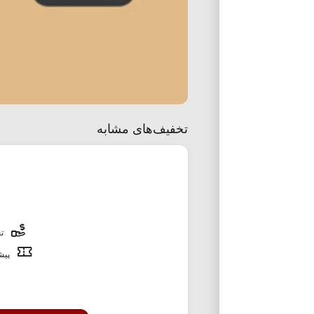
تخفیف‌های مشابه
تخ
پیشن