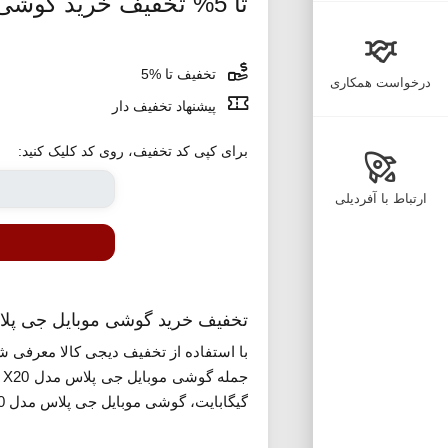
تا 5% تخفیف خرید گوشی موبایل جی پلاس دیجی کالا
تخفیف تا %5
درخواست همکاری
پیشنهاد تخفیف دار
برای کپی کد تخفیف، روی کد کلیک کنید:
ارتباط با آفردیلی
تخفیف خرید گوشی موبایل جی پلا
روی گزینه «استفاده از پیشنهاد» کلیک کنی