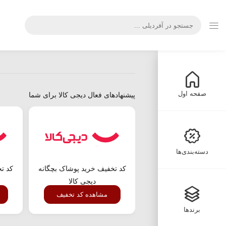
صفحه اول
پیشنهادهای فعال دیجی کالا برای شما
دسته‌بندی‌ها
کد تخفیف خرید پوشاک بچگانه
کد تخ
دیجی کالا
مشاهده کد تخفیف
برندها