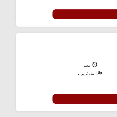
معتبر
تمام کاربران