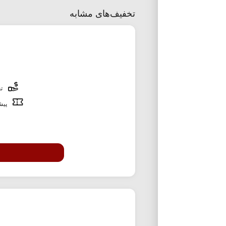
تخفیف‌های مشابه
تخ
پیشن