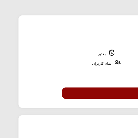
معتبر
تمام کاربران