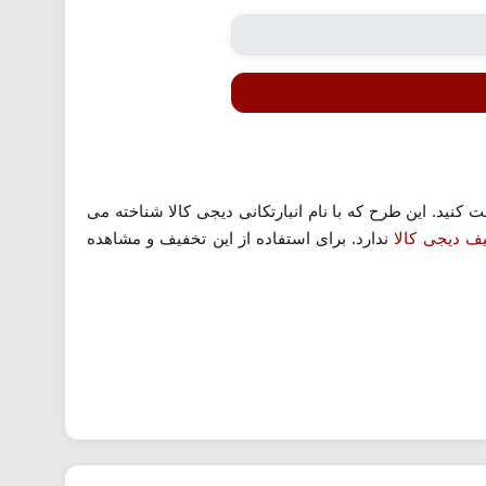
 کنید. این طرح که با نام انبارتکانی دیجی کالا شناخته می
ف دیجی کالا
ندارد. برای استفاده از این تخفیف و مشاهده