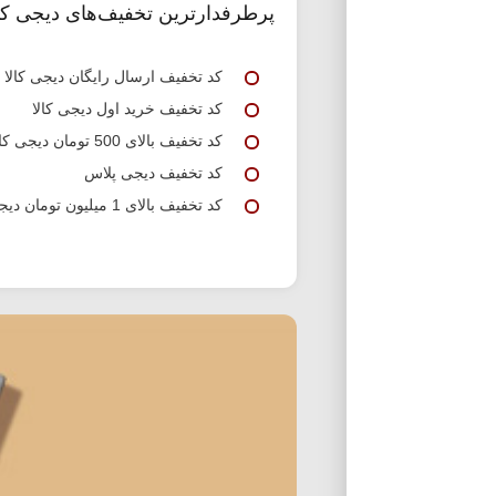
پرطرفدارترین تخفیف‌های دیجی کال
کد تخفیف ارسال رایگان دیجی کالا
کد تخفیف خرید اول دیجی کالا
کد تخفیف بالای 500 تومان دیجی کالا
کد تخفیف دیجی پلاس
کد تخفیف بالای 1 میلیون تومان دیجی کالا