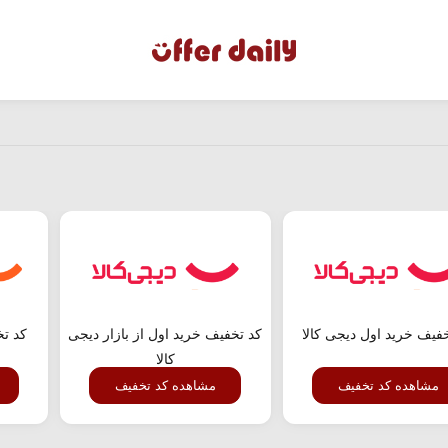
فیف خرید اول دیجی کالا
کد تخفیف خرید اول از بازار دیجی
کد ت
کالا
مشاهده کد تخفیف
مشاهده کد تخفیف