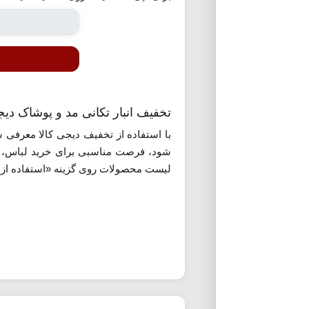
تخفیف انبار تکانی مد و پوشاک دیج
با استفاده از تخفیف دیجی کالا معرفی ش
شود، فرصت مناسبی برای خرید لباس، کی
لیست محصولات روی گزینه «استفاده از پ