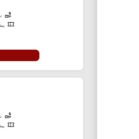
تخ
پیشن
تخ
پیشن