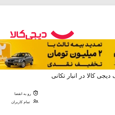
رو به انقضا
تمام کاربران