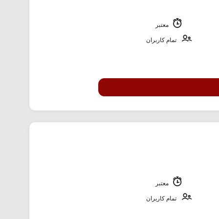
معتبر
تمام کاربران
معتبر
تمام کاربران