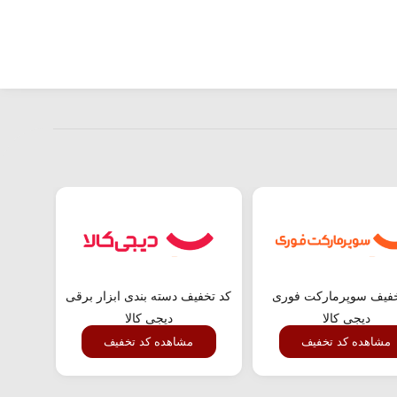
خفیف سوپرمارکت فوری
کد تخفیف دسته بندی ابزار برقی
تخفیف
دیجی کالا
دیجی کالا
مشاهده کد تخفیف
مشاهده کد تخفیف