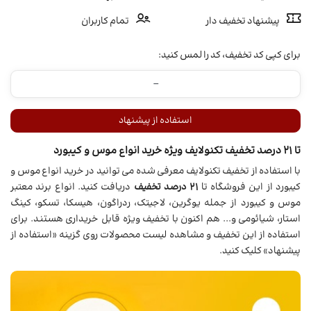
پیشنهاد تخفیف دار
تمام کاربران
برای کپی کد تخفیف، کد را لمس کنید:
استفاده از پیشنهاد
تا 21 درصد تخفیف تکنولایف ویژه خرید انواع موس و کیبورد
با استفاده از تخفیف تکنولایف معرفی شده می توانید در خرید انواع موس و
کیبورد از این فروشگاه تا
21 درصد تخفیف
دریافت کنید. انواع برند معتبر
موس و کیبورد از جمله یوگرین، لاجیتک، ردراگون، هیسکا، تسکو، کینگ
استار، شیائومی و... هم اکنون با تخفیف ویژه قابل خریداری هستند. برای
استفاده از این تخفیف و مشاهده لیست محصولات روی گزینه «استفاده از
پیشنهاد» کلیک کنید.