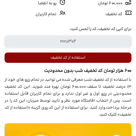
600,000 تومان
رو به انقضا
کد تخفیف
تمام کاربران
برای کپی کد تخفیف، کد را لمس کنید:
استفاده از کد تخفیف
600 هزار تومان کد تخفیف شب بدون محدودیت
با استفاده از کد تخفیف شب معرفی شده می توانید در تمام رزرو های خود از
13 درصد تخفیف تا سقف 600،000 تومان بهره مند شوید. این کد تخفیف
محدودیتی در رزرو اول و غیر اول ندارد و برای تمام کاربران قابل استفاده
است. پس از انتخاب اقامتگاه مورد نظر و تایید توسط میزبان، این کد را در
مرحله پرداخت وارد کنید. برای استفاده از این کد روی گزینه «استفاده از کد
تخفیف» کلیک کنید.