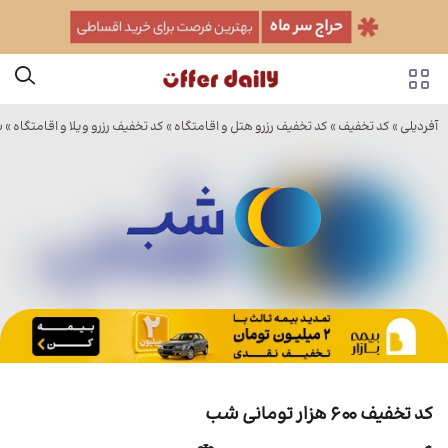
آفردیلی
»
کد تخفیف
»
کد تخفیف رزرو هتل و اقامتگاه
»
کد تخفیف رزرو ویلا و اقامتگاه
»
ش
کد تخفیف 600 هزار تومانی شب