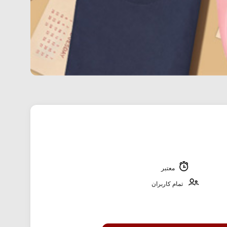
معتبر
تمام کاربران