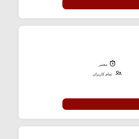
معتبر
تمام کاربران