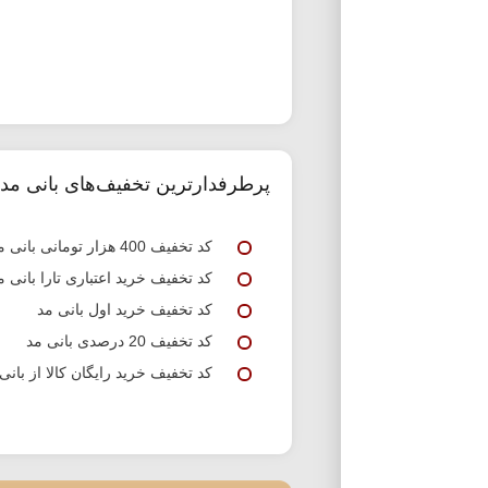
پرطرفدارترین تخفیف‌های بانی مد
کد تخفیف 400 هزار تومانی بانی مد
کد تخفیف خرید اعتباری تارا بانی م
کد تخفیف خرید اول بانی مد
کد تخفیف 20 درصدی بانی مد
کد تخفیف خرید رایگان کالا از بانی