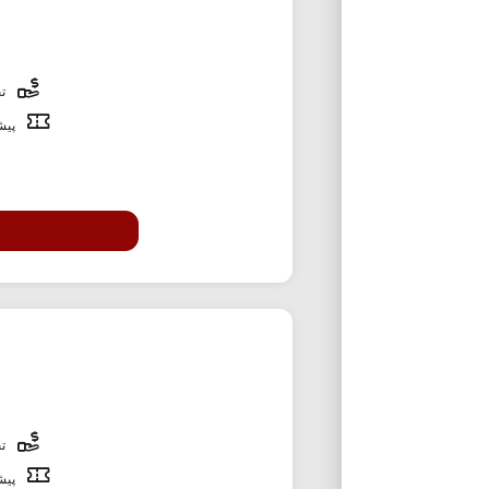
تخ
پیشن
تخ
پیشن