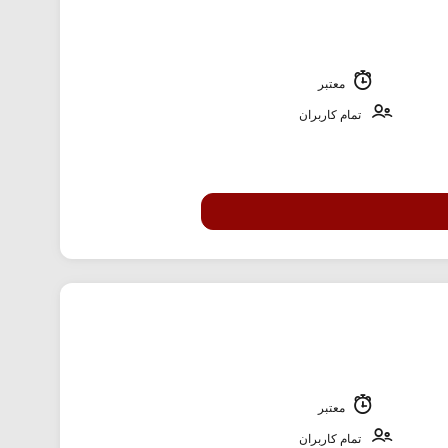
معتبر
تمام کاربران
معتبر
تمام کاربران