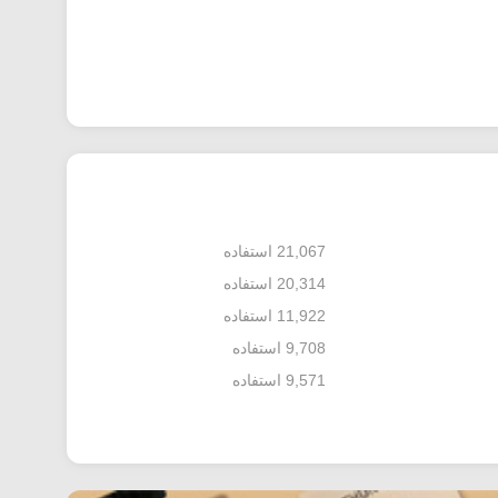
21,067 استفاده
20,314 استفاده
11,922 استفاده
9,708 استفاده
9,571 استفاده