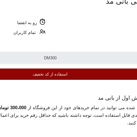
رو به انقضا
تمام کاربران
استفاده از کد تخفیف
 شده می توانید در تمام خریدهای خود از این فروشگاه از
300،000 تومان تخفیف
قابل استفاده است. توجه داشته باشید که حداقل رقم خرید برای اعمال ا
نید.