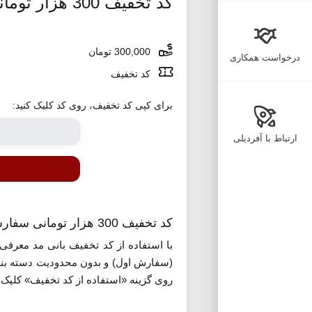
کد تخفیف 300 هزار تومانی بانی مد
300,000 تومان
درخواست همکاری
کد تخفیف
برای کپی کد تخفیف، روی کد کلیک کنید:
ارتباط با آفردیلی
کد تخفیف 300 هزار تومانی سفارش اول از بانی مد
با استفاده از کد تخفیف بانی مد معرفی
(سفارش اول) و بدون محدودیت دسته بندی 
روی گزینه «استفاده از کد تخفیف» کلیک ک