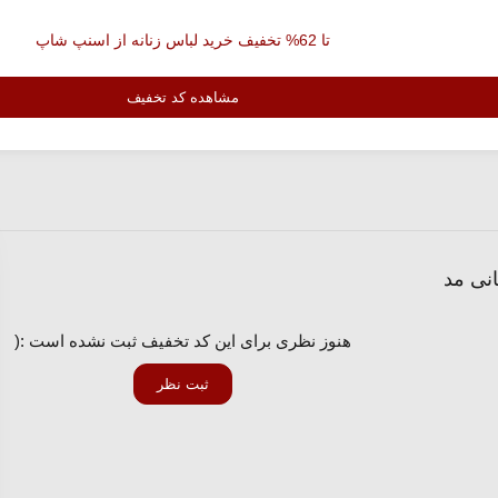
تا 62% تخفیف خرید لباس زنانه از اسنپ شاپ
مشاهده کد تخفیف
هنوز نظری برای این کد تخفیف ثبت نشده است :(
ثبت نظر