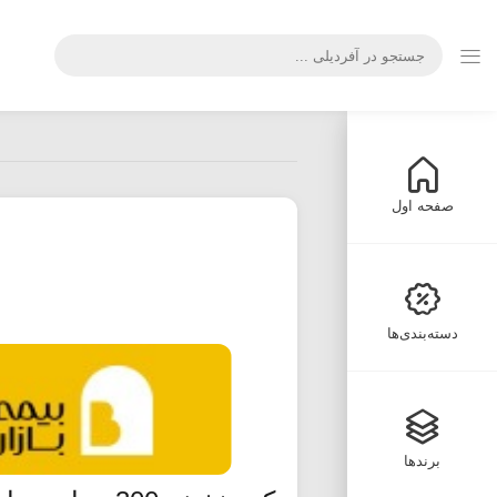
صفحه اول
دسته‌بندی‌ها
برندها