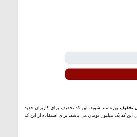
بهره مند شوید. این کد تخفیف برای کاربران جدید
ین کد یک میلیون تومان می باشد. برای استفاده از این کد