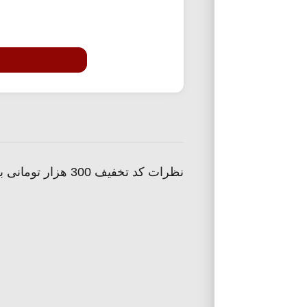
نظرات کد تخفیف 300 هزار تومانی بانی مد