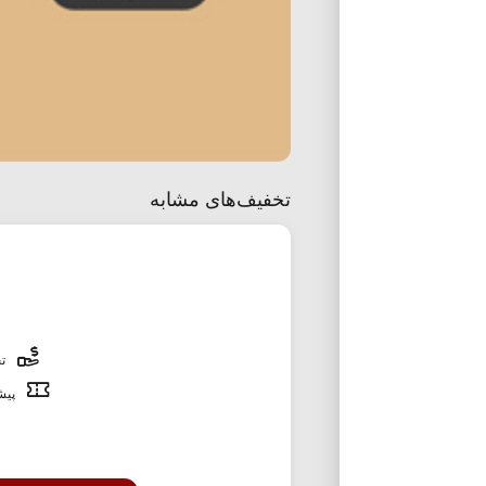
تخفیف‌های مشابه
تخ
پیشن