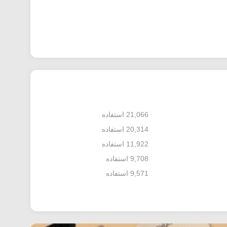
21,066 استفاده
20,314 استفاده
11,922 استفاده
9,708 استفاده
9,571 استفاده