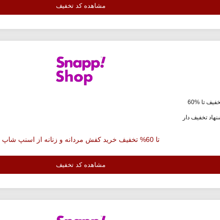
مشاهده کد تخفیف
فیف تا %60
هاد تخفیف دار
تا 60% تخفیف خرید کفش مردانه و زنانه از اسنپ شاپ
مشاهده کد تخفیف