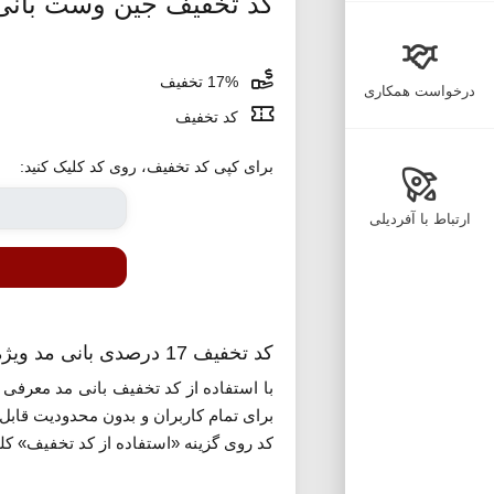
کد تخفیف جین وست بانی
17% تخفیف
درخواست همکاری
کد تخفیف
برای کپی کد تخفیف، روی کد کلیک کنید:
ارتباط با آفردیلی
کد تخفیف 17 درصدی بانی مد ویژه خرید از برند جین وست
با استفاده از کد تخفیف بانی مد معرف
کد روی گزینه «استفاده از کد تخفیف» کلی