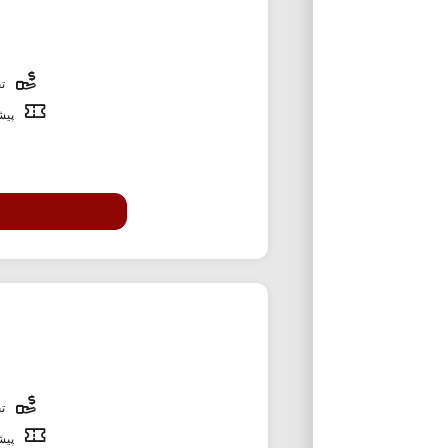
تخ
پیشن
تخ
پیشن