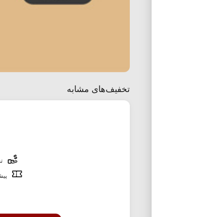
تخفیف‌های مشابه
تخ
پیشن