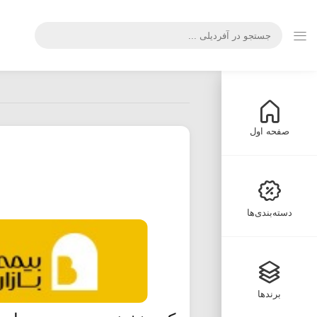
صفحه اول
دسته‌بندی‌ها
برندها