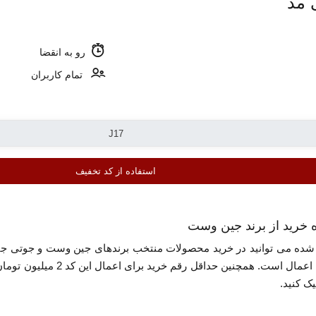
 مد
رو به انقضا
تمام کاربران
استفاده از کد تخفیف
ی شده می توانید در خرید محصولات منتخب برندهای جین وست و جوتی جی
برای تمام کاربران و بدون محد
ک کنید.