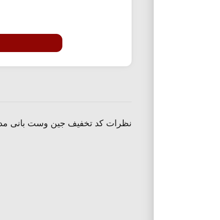
نظرات کد تخفیف جین وست بانی مد