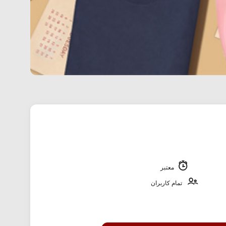
معتبر
تمام کاربران