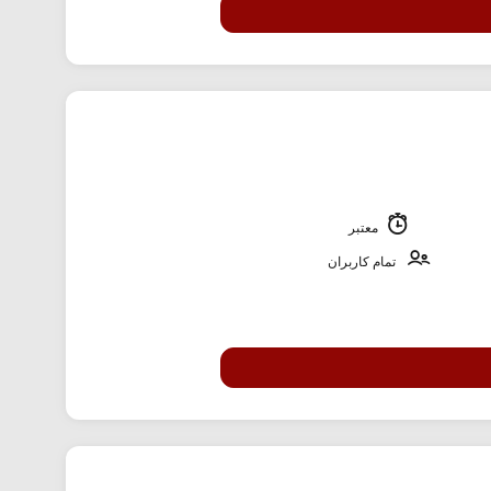
معتبر
تمام کاربران