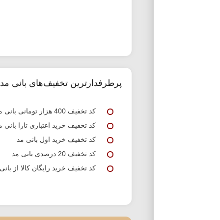
پرطرفدارترین تخفیف‌های بانی مد
کد تخفیف 400 هزار تومانی بانی مد
کد تخفیف خرید اعتباری تارا بانی م
کد تخفیف خرید اول بانی مد
کد تخفیف 20 درصدی بانی مد
کد تخفیف خرید رایگان کالا از بانی