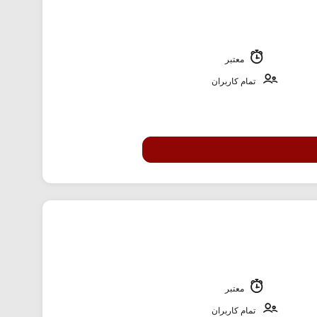
معتبر
تمام کاربران
معتبر
تمام کاربران