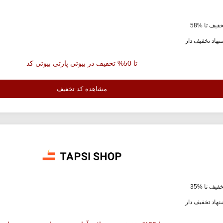
فیف تا %58
هاد تخفیف دار
تا 50% تخفیف در بیوتی پارتی بیوتی کد
مشاهده کد تخفیف
فیف تا %35
هاد تخفیف دار