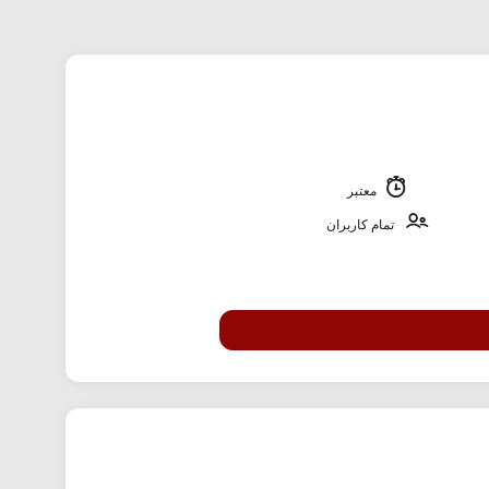
معتبر
تمام کاربران