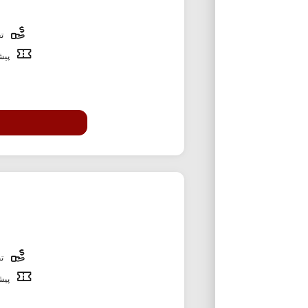
تخ
پیشن
تخ
پیشن