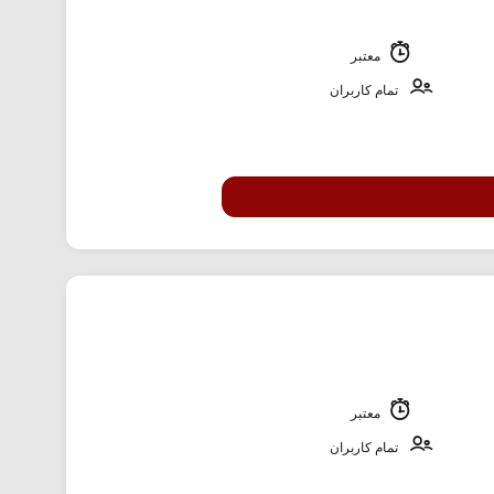
معتبر
تمام کاربران
معتبر
تمام کاربران