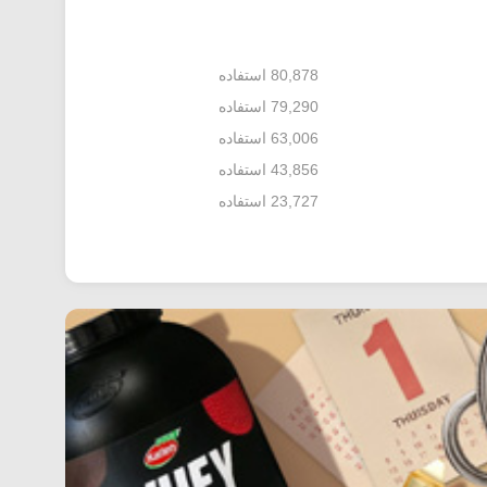
80,878 استفاده
79,290 استفاده
63,006 استفاده
43,856 استفاده
23,727 استفاده