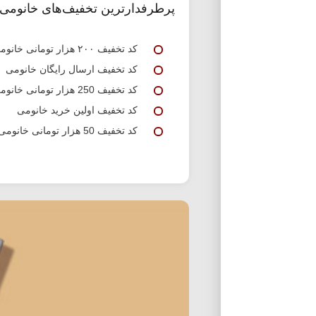
پرطرفدارترین تخفیف‌های خانومی
کد تخفیف ۲۰۰ هزار تومانی خانومی
کد تخفیف ارسال رایگان خانومی
کد تخفیف 250 هزار تومانی خانومی
کد تخفیف اولین خرید خانومی
کد تخفیف 50 هزار تومانی خانومی