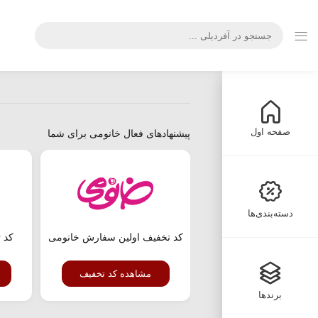
صفحه اول
پیشنهادهای فعال خانومی برای شما
دسته‌بندی‌ها
کد تخفیف اولین سفارش خانومی
مشاهده کد تخفیف
برندها