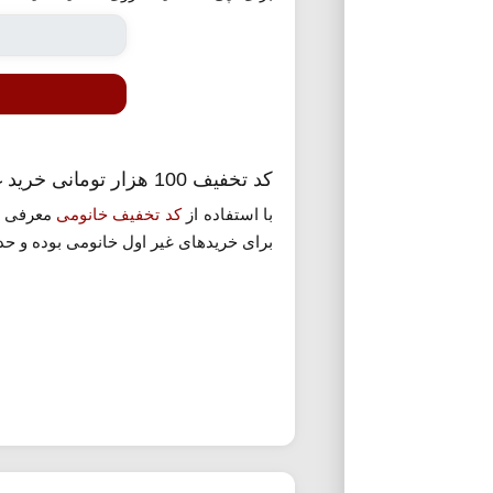
کد تخفیف 100 هزار تومانی خرید غیر اول خانومی
با استفاده از
کد تخفیف خانومی
معرفی شد
برای خریدهای غیر اول خانومی بوده و حداقل رقم خرید برای اعمال آن نیز 500 هزار تومان می ب