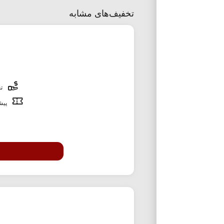
تخفیف‌های مشابه
تخ
پیشن