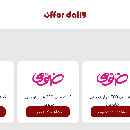
کد تخفیف 500 هزار تومانی
کد تخفیف 350 هزار تومانی
خانومی
خانومی
مشاهده کد تخفیف
مشاهده کد تخفیف