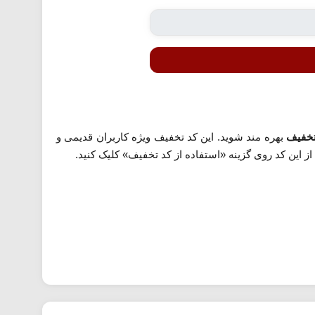
بهره مند شوید. این کد تخفیف ویژه کاربران قدیمی و