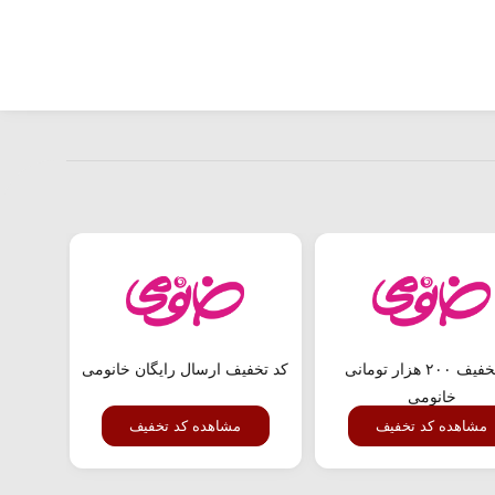
کد تخفیف ۲۰۰ هزار تومانی
کد تخفیف ارسال رایگان خانومی
خانومی
مشاهده کد تخفیف
مشاهده کد تخفیف