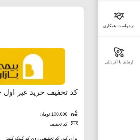
درخواست همکاری
ارتباط با آفردیلی
کد تخفیف خرید غیر اول 
100,000 تومان
کد تخفیف
برای کپی کد تخفیف، روی کد کلیک کنید: