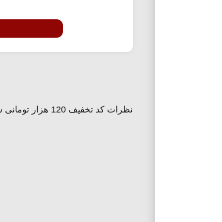
نظرات کد تخفیف 120 هزار تومانی سوپرمارکت فن آسان