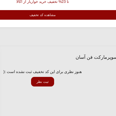
تا 23% تخفیف خرید خواربار از اکالا
مشاهده کد تخفیف
هنوز نظری برای این کد تخفیف ثبت نشده است :(
ثبت نظر