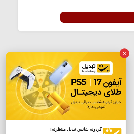
×
گردونه شانس تبدیل منتظرته!