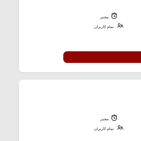
معتبر
تمام کاربران
معتبر
تمام کاربران