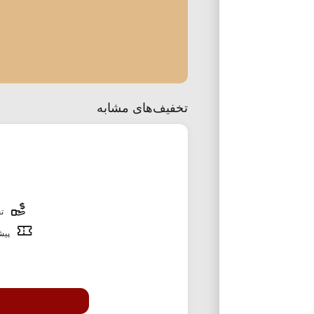
تخفیف‌های مشابه
تخ
پیشن