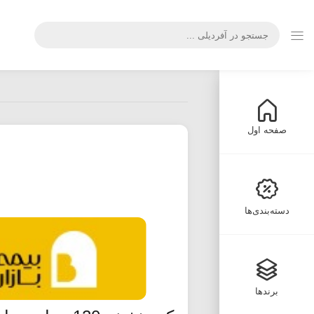
صفحه اول
دسته‌بندی‌ها
برندها