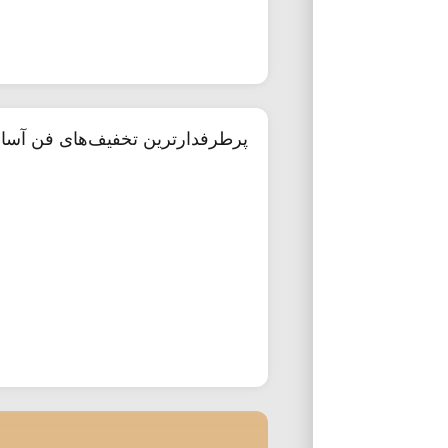
پرطرفدارترین تخفیف‌های فن آسا