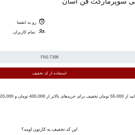
رو به انقضا
تمام کاربران
استفاده از کد تخفیف
این کد تخفیف به کارتون اومد؟