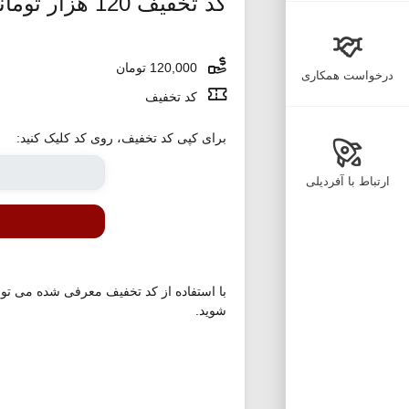
کد تخفیف 120 هزار تومانی سوپرمارکت فن آسان
120,000 تومان
درخواست همکاری
کد تخفیف
برای کپی کد تخفیف، روی کد کلیک کنید:
ارتباط با آفردیلی
شوید.