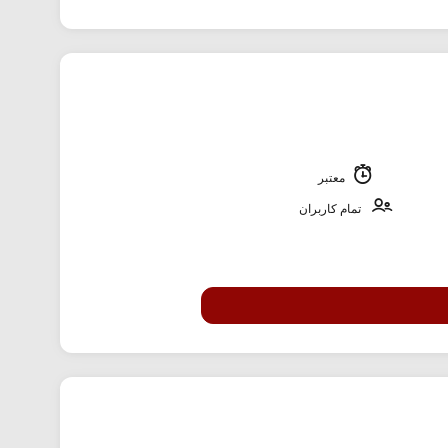
معتبر
تمام کاربران