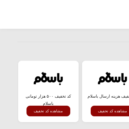
فیف هزینه ارسال باسلام
کد تخفیف ۵۰۰ هزار تومانی
باسلام
مشاهده کد تخفیف
مشاهده کد تخفیف