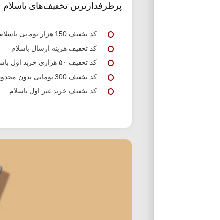
پرطرفدارترین تخفیف‌های باسلام
کد تخفیف 150 هزار تومانی باسلام
کد تخفیف هزینه ارسال باسلام
کد تخفیف ۵۰ هزاری خرید اول باسلام
کد تخفیف 300 تومانی بدون محدودیت باسلام
کد تخفیف خرید غیر اول باسلام