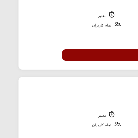
معتبر
تمام کاربران
معتبر
تمام کاربران