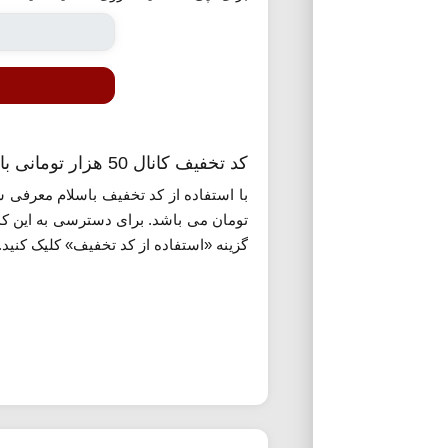
کد تخفیف کانال 50 هزار تومانی باسلام
با استفاده از کد تخفیف باسلام معرفی ش
تومان می باشد. برای دسترسی به این کد 
گزینه «استفاده از کد تخفیف» کلیک کنید.