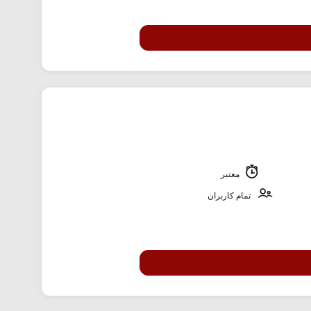
معتبر
تمام کاربران