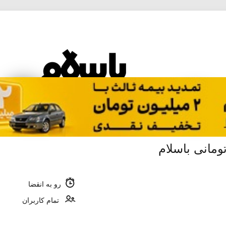
رو به انقضا
تمام کاربران