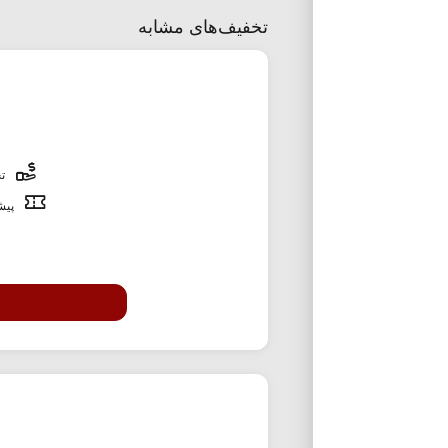
تخفیف‌های مشابه
تخ
پیشن