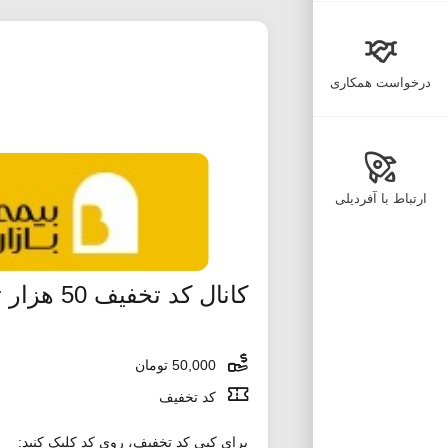
درخواست همکاری
ارتباط با آفردیلی
کانال کد تخفیف 50 هزار تومانی باسلام
50,000 تومان
کد تخفیف
برای کپی کد تخفیف، روی کد کلیک کنید: