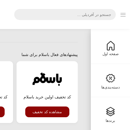
صفحه اول
پیشنهادهای فعال باسلام برای شما
دسته‌بندی‌ها
کد تخفیف اولین خرید باسلام
کد ت
مشاهده کد تخفیف
برندها