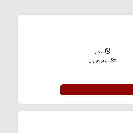
معتبر
تمام کاربران