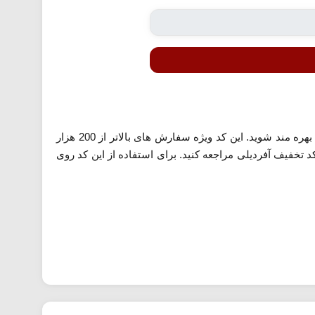
بهره مند شوید. این کد ویژه سفارش های بالاتر از 200 هزار
 تخفیف آفردیلی مراجعه کنید. برای استفاده از این کد روی