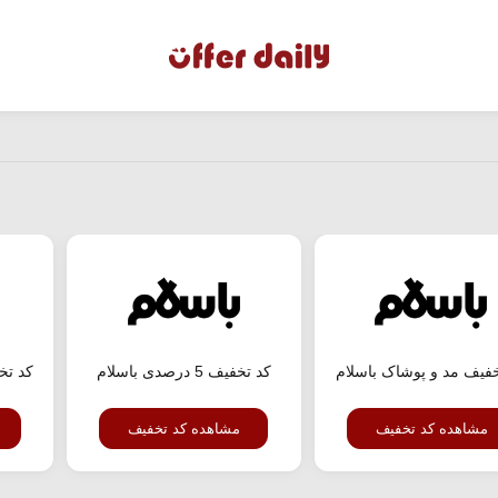
خفیف مد و پوشاک باسلام
کد تخفیف 5 درصدی باسلام
کد تخ
مشاهده کد تخفیف
مشاهده کد تخفیف