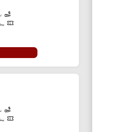
تخ
پیشن
تخ
پیشن