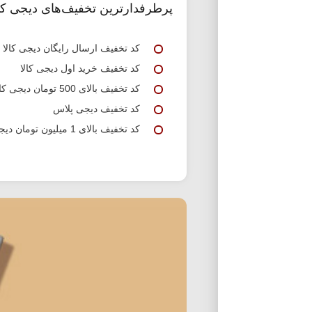
پرطرفدارترین تخفیف‌های دیجی کال
کد تخفیف ارسال رایگان دیجی کالا
کد تخفیف خرید اول دیجی کالا
کد تخفیف بالای 500 تومان دیجی کالا
کد تخفیف دیجی پلاس
کد تخفیف بالای 1 میلیون تومان دیجی کالا