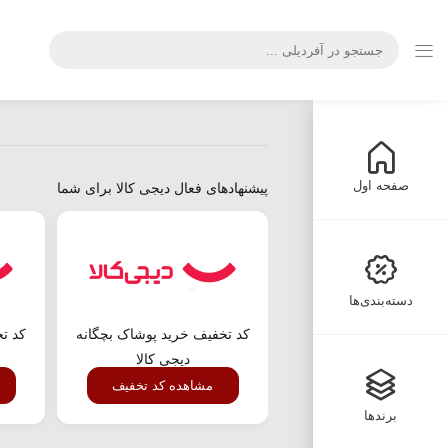
صفحه اول
پیشنهادهای فعال دیجی کالا برای شما
دسته‌بندی‌ها
کد تخفیف خرید پوشاک بچگانه
کد تخ
دیجی کالا
مشاهده کد تخفیف
برندها