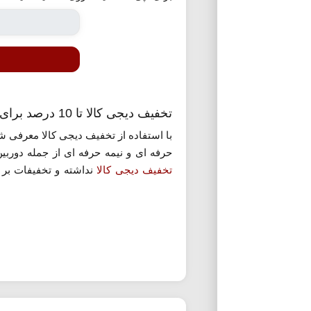
تخفیف دیجی کالا تا 10 درصد برای خرید انواع دوربین عکاسی و فیلمبرداری
با استفاده از تخفیف دیجی کالا معرفی شد
حرفه ای و نیمه حرفه ای از جمله دوربین
تخفیف دیجی کالا
نداشته و تخفیفات بر
پیشنهاد» کلیک کنید.