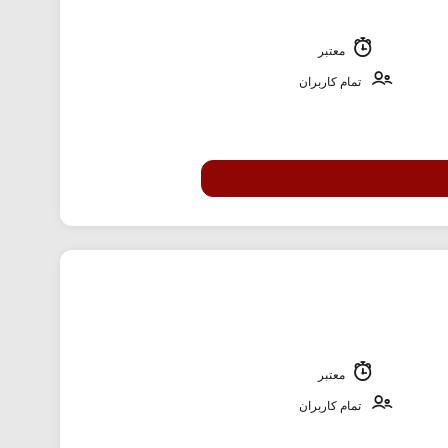
معتبر
تمام کاربران
معتبر
تمام کاربران