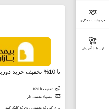
درخواست همکاری
ارتباط با آفردیلی
تا 10% تخفیف خرید دوربین عکاسی و فیلم برداری دیجی کالا
تخفیف تا %10
پیشنهاد تخفیف دار
برای کپی کد تخفیف، روی کد کلیک کنید: