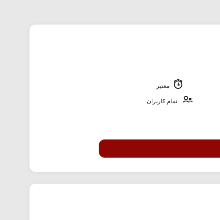
معتبر
تمام کاربران