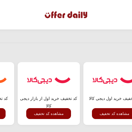
فیف خرید اول دیجی کالا
کد تخفیف خرید اول از بازار دیجی
کد ت
کالا
مشاهده کد تخفیف
مشاهده کد تخفیف