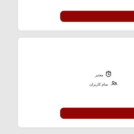
معتبر
تمام کاربران