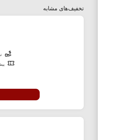
تخفیف‌های مشابه
تخ
پیشن