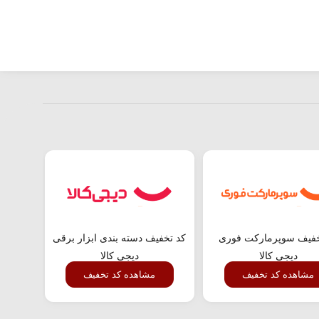
خفیف سوپرمارکت فوری
کد تخفیف دسته بندی ابزار برقی
تخفیف
دیجی کالا
دیجی کالا
مشاهده کد تخفیف
مشاهده کد تخفیف