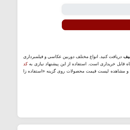
دریافت کنید. انواع مختلف دوربین عکاسی و فیلمبرداری
ه قابل خریداری است. استفاده از این پیشنهاد نیازی به
کد
 و مشاهده لیست قیمت محصولات روی گزینه «استفاده زا