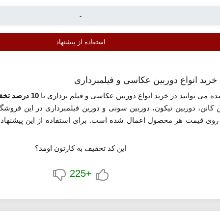
استفاده از پیشنهاد
ه می توانید در خرید انواع دوربین عکاسی و فیلم برداری تا
10 درصد تخفیف
 کانن، دوربین نیکون، دوربین سونی و دورین فیلمبرداری در این فروشگا
 روی قیمت هر محصول اعمال شده است. برای استفاده از این پیشنهاد
این کد تخفیف به کارتون اومد؟
+225