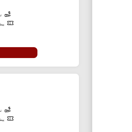
تخ
پیشن
تخ
پیشن