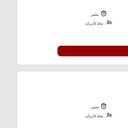
معتبر
تمام کاربران
معتبر
تمام کاربران