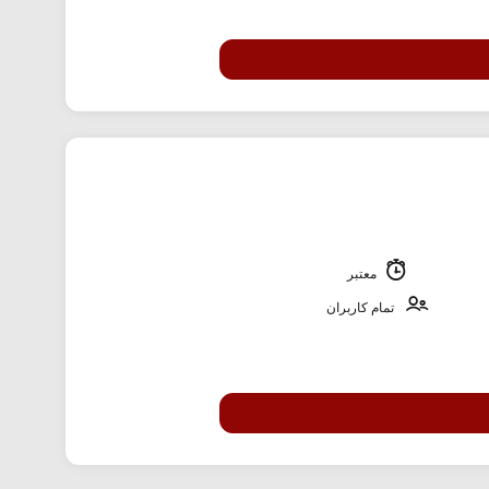
معتبر
تمام کاربران