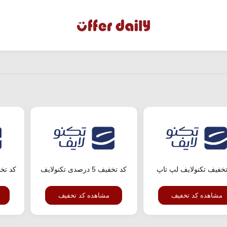
تخفیف تکنولایف لپ تاپ
کد تخفیف 5 درصدی تکنولایف
کد تخ
مشاهده کد تخفیف
مشاهده کد تخفیف