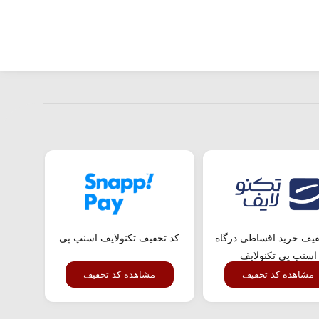
فیف خرید اقساطی درگاه
کد تخفیف تکنولایف اسنپ پی
کد تخفی
اسنپ پی تکنولایف
مشاهده کد تخفیف
مشاهده کد تخفیف