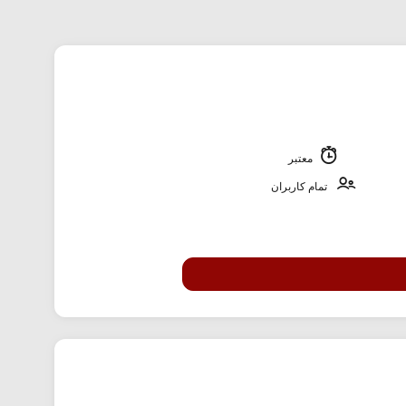
معتبر
تمام کاربران