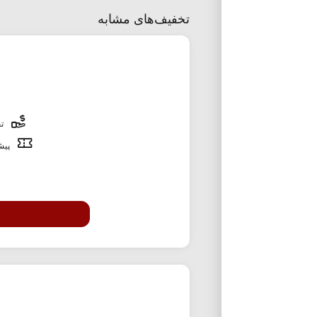
تخفیف‌های مشابه
تخ
پیشن