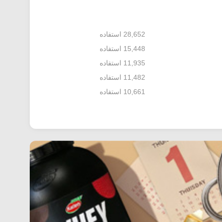
28,652 استفاده
15,448 استفاده
11,935 استفاده
11,482 استفاده
10,661 استفاده