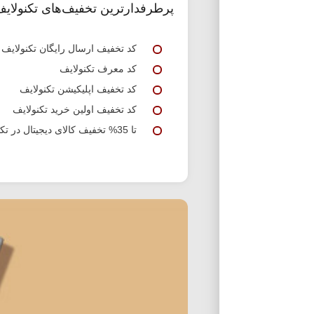
پرطرفدارترین تخفیف‌های تکنولای
کد تخفیف ارسال رایگان تکنولایف
کد معرف تکنولایف
کد تخفیف اپلیکیشن تکنولایف
کد تخفیف اولین خرید تکنولایف
تا 35% تخفیف کالای دیجیتال در تکنولایف