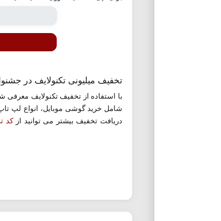
تخفیف میلیونی تکنولایف در جشنوا
با استفاده از تخفیف تکنولایف معرفی شده
دریافت تخفیف بیشتر می توانید از
کد ت
تکنولایف، روی گزینه «استفاده از پیشنهاد