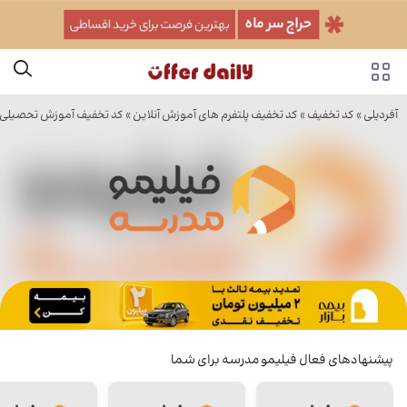
آفردیلی
»
کد تخفیف
»
کد تخفیف پلتفرم های آموزش آنلاین
»
کد تخفیف آموزش تحصیلی
پیشنهادهای فعال فیلیمو مدرسه برای شما