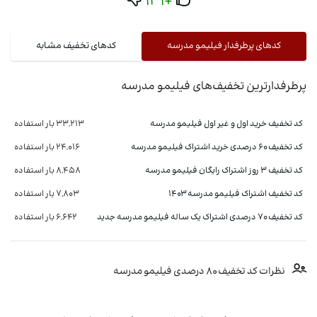
+131
کدهای پرطرفدار فیلیمو مدرسه
کدهای تخفیف مشابه
پرطرفدارترین تخفیف‌های فیلیمو مدرسه
کد تخفیف خرید اول و غیر اول فیلیمو مدرسه
33,213 بار استفاده
کد تخفیف 60 درصدی خرید اشتراک فیلیمو مدرسه
24,016 بار استفاده
کد تخفیف ۳ روز اشتراک رایگان فیلیمو مدرسه
8,458 بار استفاده
کد تخفیف اشتراک فیلیمو مدرسه 1403
7,803 بار استفاده
کد تخفیف 70 درصدی اشتراک یک ساله فیلیمو مدرسه جدید
6,642 بار استفاده
نظرات کد تخفیف 80 درصدی فیلیمو مدرسه