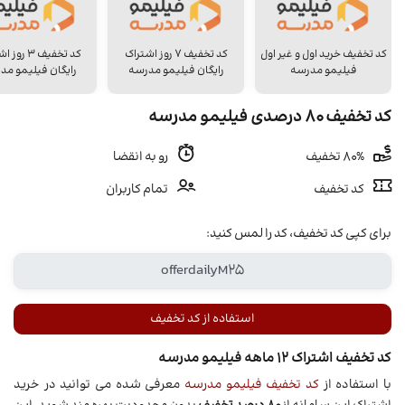
کد تخفیف خرید اول و غیر اول
کد تخفیف 7 روز اشتراک
کد تخفیف ۳ ر
فیلیمو مدرسه
رایگان فیلیمو مدرسه
رایگان فیلیمو مد
کد تخفیف 80 درصدی فیلیمو مدرسه
80% تخفیف
رو به انقضا
کد تخفیف
تمام کاربران
برای کپی کد تخفیف، کد را لمس کنید:
استفاده از کد تخفیف
کد تخفیف اشتراک 12 ماهه فیلیمو مدرسه
با استفاده از
کد تخفیف فیلیمو مدرسه
معرفی شده می توانید در خرید