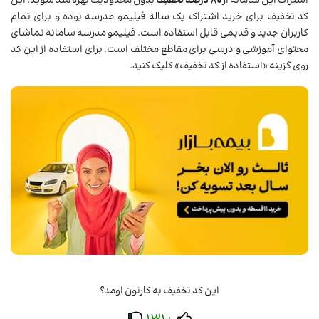
اشتراک این سامانه از
80 درصد تخفیف
بدون محدودیت بهره مند شوید. این
کد تخفیف برای خرید اشتراک یک ساله فیلیمو مدرسه بوده و برای تمام
کاربران جدید و قدیمی قابل استفاده است. فیلیمو مدرسه سامانه تماشای
محتوای آموزشی و درسی برای مقاطع مختلف است. برای استفاده از این کد
روی گزینه «استفاده از کد تخفیف» کلیک کنید.
این کد تخفیف به کارتون اومد؟