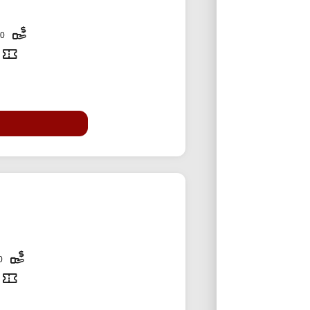
200,000 تومان
50,000 تومان