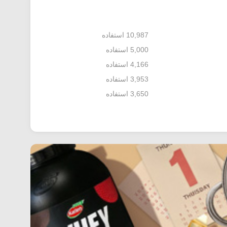
10,987 استفاده
5,000 استفاده
4,166 استفاده
3,953 استفاده
3,650 استفاده