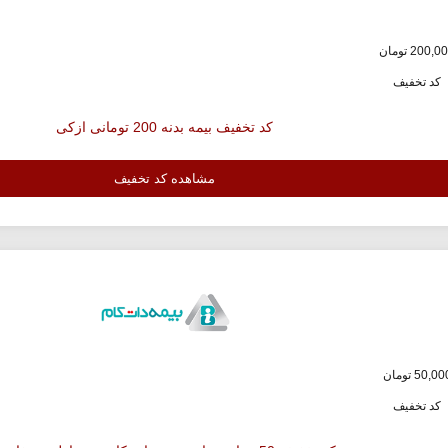
کد تخفیف
کد تخفیف بیمه بدنه 200 تومانی ازکی
مشاهده کد تخفیف
کد تخفیف