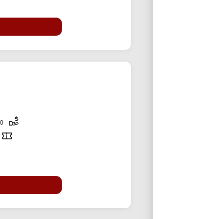
500,000 تومان