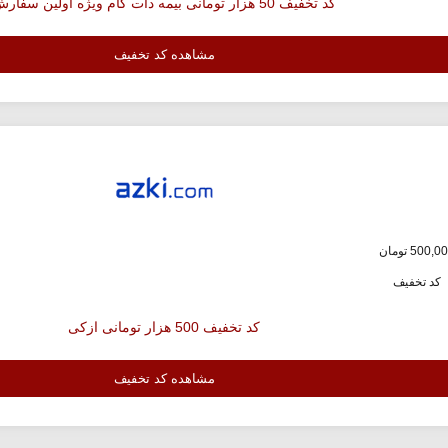
کد تخفیف 50 هزار تومانی بیمه دات کام ویژه اولین سفارش
مشاهده کد تخفیف
کد تخفیف
کد تخفیف 500 هزار تومانی ازکی
مشاهده کد تخفیف