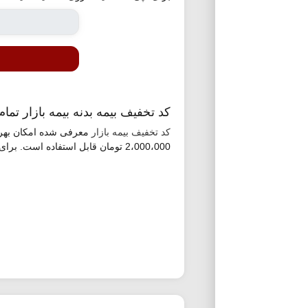
کد تخفیف بیمه بدنه بیمه بازار تمام
کد تخفیف بیمه بازار
2،000،000 تومان قابل استفاده است. برای استفاده از این کد روی گزینه «استفاده از کد تخفیف» کلیک کنید.