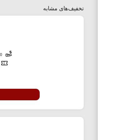
تخفیف‌های مشابه
250,000 تومان