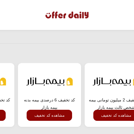
کد تخفیف 2 میلیون تومانی بیمه
کد تخفیف 6 درصدی بیمه بدنه
کد تخف
خص ثالث بیمه بازار
بیمه بازار
مشاهده کد تخفیف
مشاهده کد تخفیف