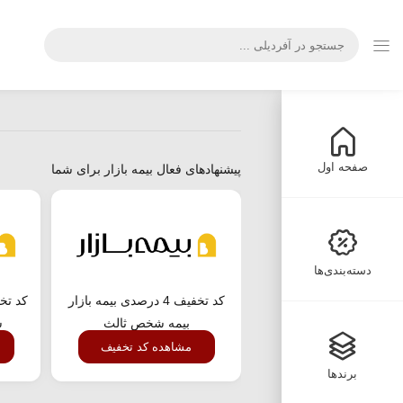
صفحه اول
پیشنهادهای فعال بیمه بازار برای شما
دسته‌بندی‌ها
کد تخفیف 4 درصدی بیمه بازار
بیمه شخص ثالث
ش
مشاهده کد تخفیف
برندها