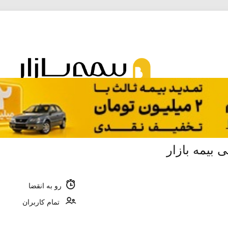
رو به انقضا
تمام کاربران