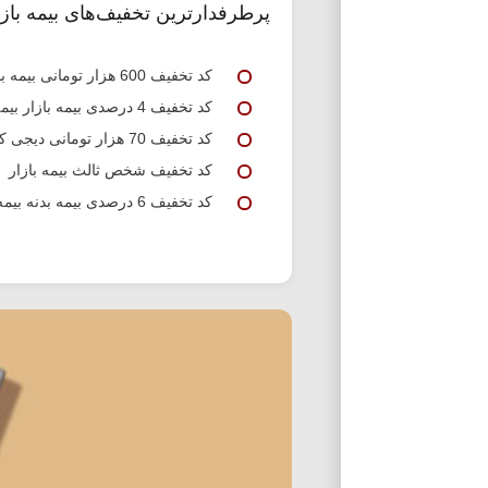
پرطرفدارترین تخفیف‌های بیمه بازا
کد تخفیف 600 هزار تومانی بیمه بازار شخص ثالث
کد تخفیف 4 درصدی بیمه بازار بیمه شخص ثالث
کد تخفیف 70 هزار تومانی دیجی کالا بیمه بازار
کد تخفیف شخص ثالث بیمه بازار
کد تخفیف 6 درصدی بیمه بدنه بیمه بازار