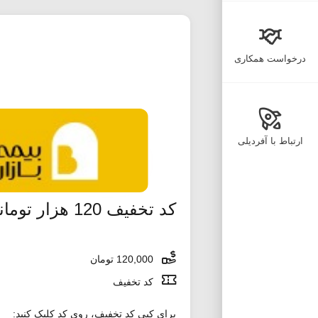
درخواست همکاری
ارتباط با آفردیلی
کد تخفیف 120 هزار تومانی بیمه بازار
120,000 تومان
کد تخفیف
برای کپی کد تخفیف، روی کد کلیک کنید: