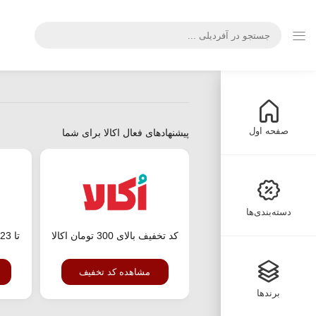
صفحه اول
پیشنهادهای فعال اکالا برای شما
دسته‌بندی‌ها
کد تخفیف بالای 300 تومان اکالا
مشاهده کد تخفیف
برندها