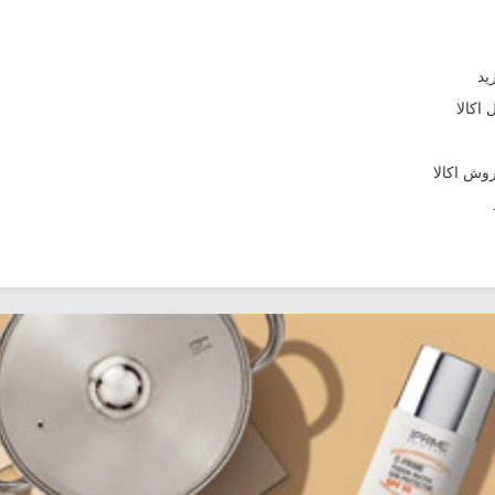
اکالا