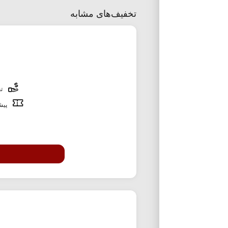
تخفیف‌های مشابه
تخ
پیشن