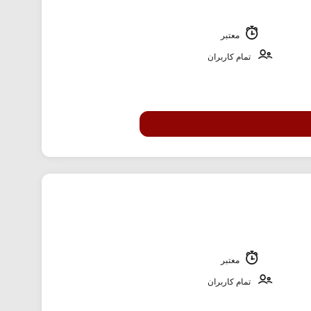
معتبر
تمام کاربران
معتبر
تمام کاربران