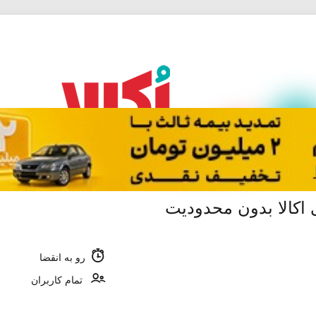
رو به انقضا
تمام کاربران