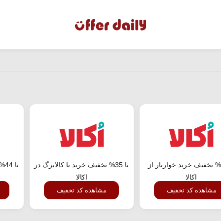
تا 23% تخفیف خرید خواربار از
تا 35% تخفیف خرید با کالابرگ در
تا
اکالا
اکالا
مشاهده کد تخفیف
مشاهده کد تخفیف