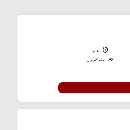
معتبر
تمام کاربران