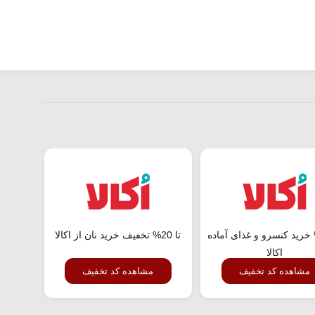
 44% خرید کنسرو و غذای آماده
تا 20% تخفیف خرید نان از اکالا
تا 56% تخفیف خرید عمده از اکالا
اکالا
مشاهده کد تخفیف
مشاهده کد تخفیف