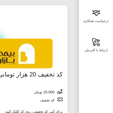
درخواست همکاری
ارتباط با آفردیلی
کد تخفیف 20 هزار تومانی اکالا بدون محدودیت
20,000 تومان
کد تخفیف
برای کپی کد تخفیف، روی کد کلیک کنید: