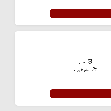
معتبر
تمام کاربران