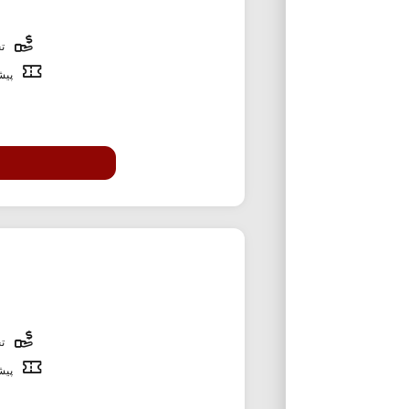
تخ
پیشن
تخ
پیشن