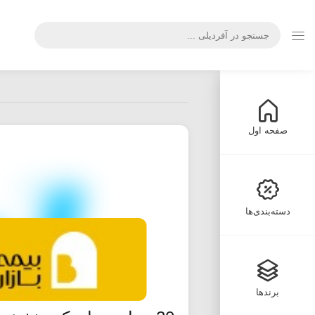
صفحه اول
دسته‌بندی‌ها
برندها