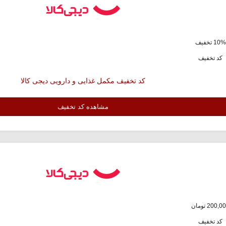
ف
کد تخفیف
کد تخفیف مکمل غذایی و دارویی دیجی کالا
مشاهده کد تخفیف
کد تخفیف