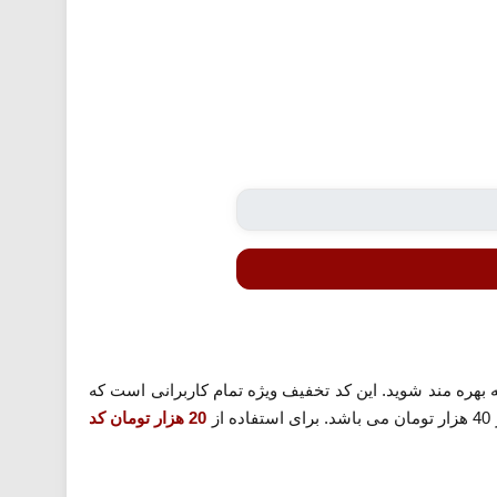
ه بهره مند شوید. این کد تخفیف ویژه تمام کاربرانی است که
ز
20 هزار تومان کد