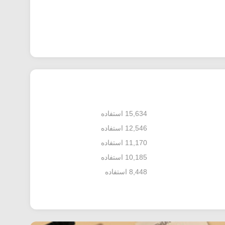
15,634 استفاده
12,546 استفاده
11,170 استفاده
10,185 استفاده
8,448 استفاده