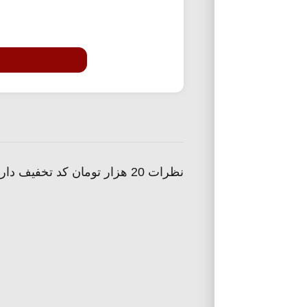
نظرات 20 هزار تومان کد تخفیف داروخانه اسنپ دکتر