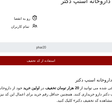
رو به انقضا
تمام کاربران
استفاده از کد تخفیف
 شده می توانید از
20 هزار تومان تخفیف
در
اولین خرید
خود از داروخان
یداری کنند. همچنین حداقل رقم خرید برای اعمال این کد نیز 40 هزار تومان می باشد. برای استفاده ا
شاهده کد تخفیف دکتر» کلیک کنید.