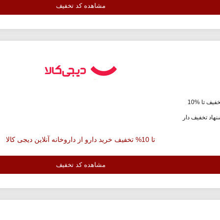
مشاهده کد تخفیف
فیف تا %10
هاد تخفیف دار
تا 10% تخفیف خرید دارو از داروخانه آنلاین دیجی کالا
مشاهده کد تخفیف