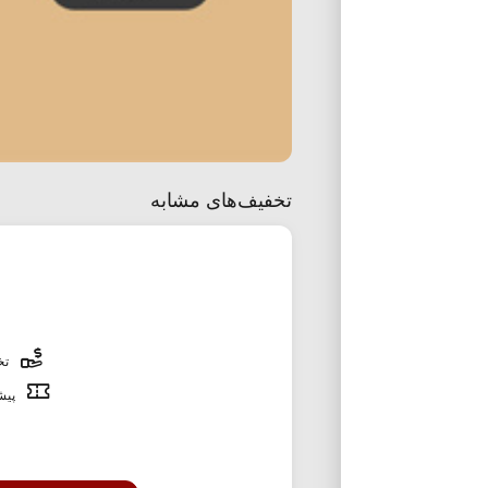
تخفیف‌های مشابه
تخف
پیشن