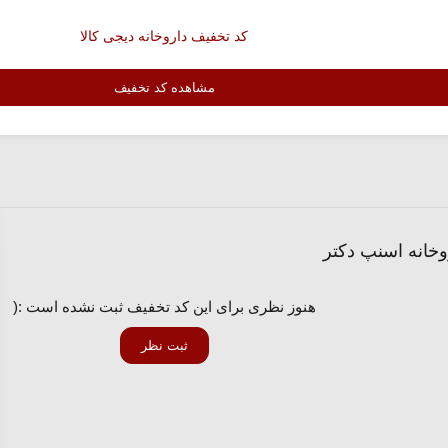
کد تخفیف داروخانه دیجی کالا
مشاهده کد تخفیف
هنوز نظری برای این کد تخفیف ثبت نشده است :(
ثبت نظر