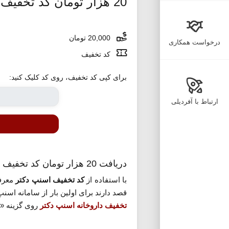
20 هزار تومان کد تخفیف داروخانه اسنپ دکتر
20,000 تومان
درخواست همکاری
کد تخفیف
برای کپی کد تخفیف، روی کد کلیک کنید:
ارتباط با آفردیلی
دریافت 20 هزار تومان کد تخفیف داروخانه اسنپ دکتر
با استفاده از
کد تخفیف اسنپ دکتر
معرفی
قصد دارند برای اولین بار از سامانه اسنپ دکتر دارو خر
تخفیف داروخانه اسنپ دکتر
روی گزینه «م