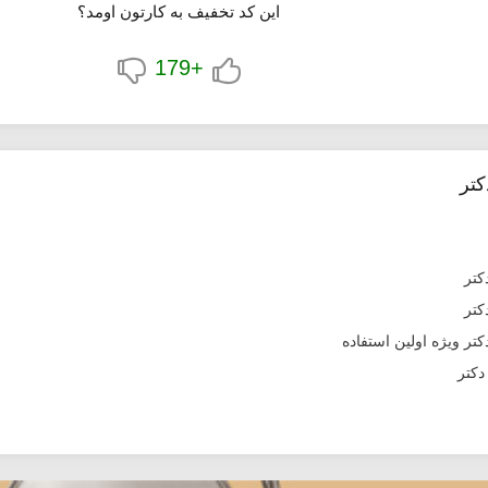
این کد تخفیف به کارتون اومد؟
+179
کتر