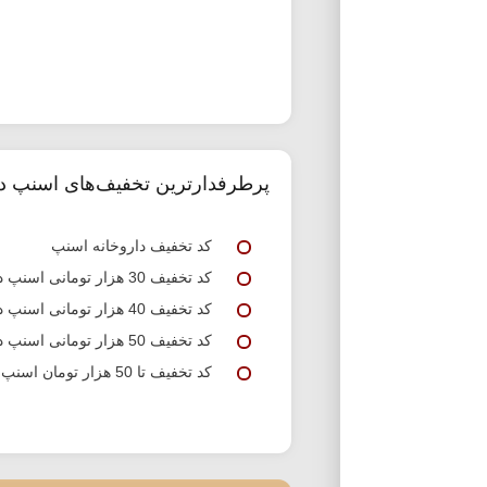
پرطرفدارترین تخفیف‌های اسنپ د
کد تخفیف داروخانه اسنپ
کد تخفیف 30 هزار تومانی اسنپ دکتر
کد تخفیف 40 هزار تومانی اسنپ دکتر
کد تخفیف 50 هزار تومانی اسنپ دکتر ویژه اولین استفاده
کد تخفیف تا 50 هزار تومان اسنپ دکتر