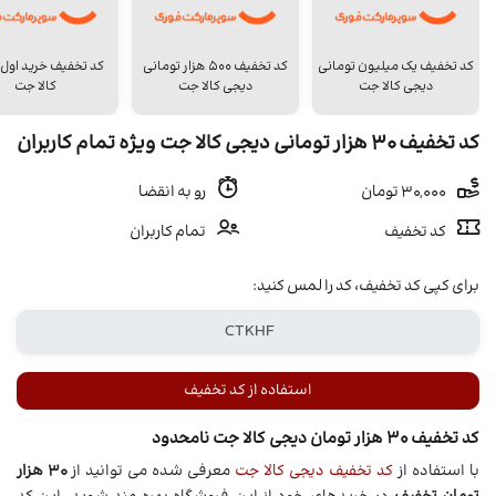
کد تخفیف یک میلیون تومانی
کد تخفیف 500 هزار تومانی
کد تخفیف خرید اول
دیجی کالا جت
دیجی کالا جت
کالا جت
کد تخفیف 30 هزار تومانی دیجی کالا جت ویژه تمام کاربران
30,000 تومان
رو به انقضا
کد تخفیف
تمام کاربران
برای کپی کد تخفیف، کد را لمس کنید:
استفاده از کد تخفیف
کد تخفیف 30 هزار تومان دیجی کالا جت نامحدود
با استفاده از
کد تخفیف دیجی کالا جت
معرفی شده می توانید از
30 هزار