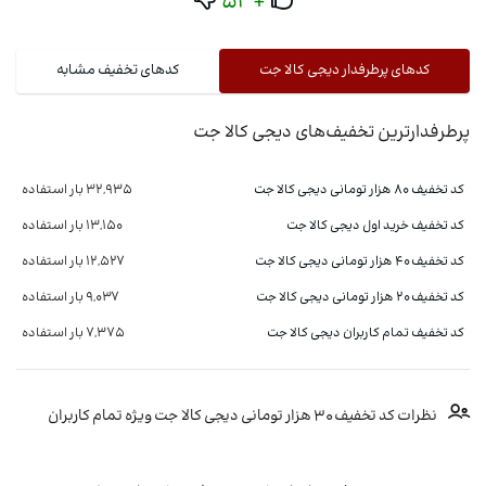
+53
کدهای پرطرفدار دیجی کالا جت
کدهای تخفیف مشابه
پرطرفدارترین تخفیف‌های دیجی کالا جت
کد تخفیف 80 هزار تومانی دیجی کالا جت
32,935 بار استفاده
کد تخفیف خرید اول دیجی کالا جت
13,150 بار استفاده
کد تخفیف 40 هزار تومانی دیجی کالا جت
12,527 بار استفاده
کد تخفیف 20 هزار تومانی دیجی کالا جت
9,037 بار استفاده
کد تخفیف تمام کاربران دیجی کالا جت
7,375 بار استفاده
نظرات کد تخفیف 30 هزار تومانی دیجی کالا جت ویژه تمام کاربران