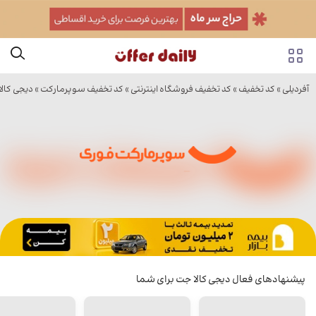
آفردیلی
»
کد تخفیف
»
کد تخفیف فروشگاه اینترنتی
»
کد تخفیف سوپرمارکت
»
دیجی کال
پیشنهادهای فعال دیجی کالا جت برای شما