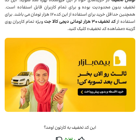
تومان تخفیف
در خریدهای خود از این فروشگاه بهره مند شوید. این کد
تخفیف بدون محدودیت بوده و برای تمام کاربران قابل استفاده است.
همچنین حداقل خرید برای استفاده از این کد 120 هزار تومان می باشد. برای
استفاده از
کد تخفیف 30 هزار تومانی دیجی کالا جت
ویژه تمام کاربران روی
گزینه «مشاهده کد تخفیف» کلیک کنید.
این کد تخفیف به کارتون اومد؟