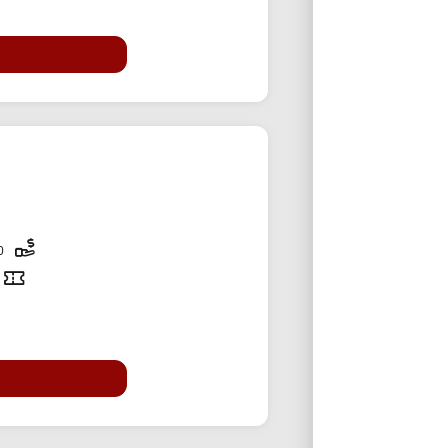
60,000 تومان