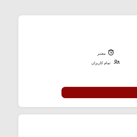
معتبر
تمام کاربران