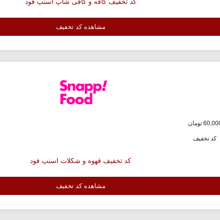
کد تخفیف کافه و کافی شاپ اسنپ فود
مشاهده کد تخفیف
کد تخفیف
کد تخفیف قهوه و شکلات اسنپ فود
مشاهده کد تخفیف