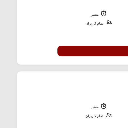
معتبر
تمام کاربران
معتبر
تمام کاربران