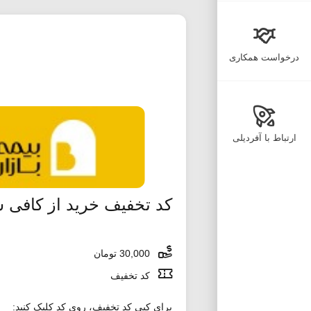
درخواست همکاری
ارتباط با آفردیلی
کد تخفیف خرید از کافی 
30,000 تومان
کد تخفیف
برای کپی کد تخفیف، روی کد کلیک کنید: