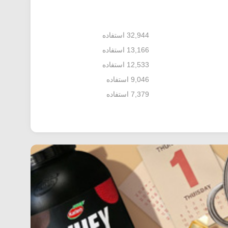
32,944 استفاده
13,166 استفاده
12,533 استفاده
9,046 استفاده
7,379 استفاده