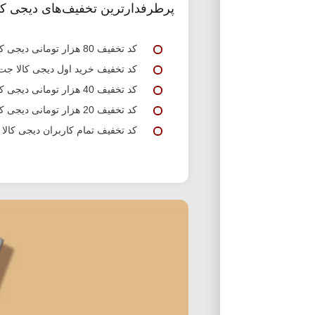
پرطرفدارترین تخفیف‌های دیجی کا
کد تخفیف 80 هزار تومانی دیجی کالا جت
کد تخفیف خرید اول دیجی کالا جت
کد تخفیف 40 هزار تومانی دیجی کالا جت
کد تخفیف 20 هزار تومانی دیجی کالا جت
کد تخفیف تمام کاربران دیجی کالا