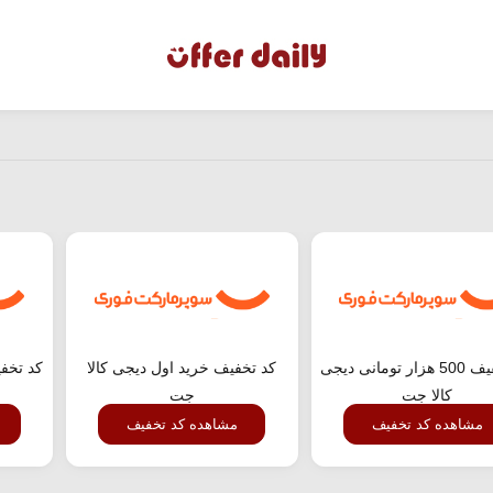
کد تخفیف 500 هزار تومانی دیجی
کد تخفیف خرید اول دیجی کالا
کالا جت
جت
مشاهده کد تخفیف
مشاهده کد تخفیف