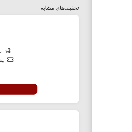
تخفیف‌های مشابه
تخ
پیشن