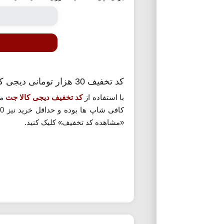
کد تخفیف 30 هزار تومانی دیجی کالا جت
با استفاده از
کد تخفیف دیجی کالا جت
م
«مشاهده کد تخفیف» کلیک کنید.