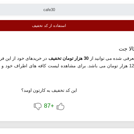
استفاده از کد تخفیف
عرفی شده می توانید از
30 هزار تومان تخفیف
در خریدهای خود از این فر
کافی شاپ ها بوده و حداقل خرید نیز 120 هزار تومان می باشد. برای مشاهده لیست کافه
این کد تخفیف به کارتون اومد؟
+87