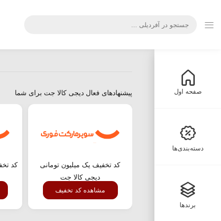
صفحه اول
پیشنهادهای فعال دیجی کالا جت برای شما
دسته‌بندی‌ها
کد تخفیف یک میلیون تومانی
دیجی کالا جت
مشاهده کد تخفیف
برندها