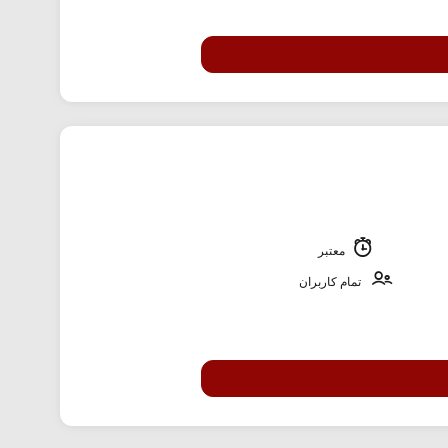
معتبر
تمام کاربران