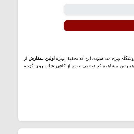
وشگاه بهره مند شوید. این کد تخفیف ویژه
اولین سفارش
از
 های اطراف خود و همچنین مشاهده کد تخفیف خرید از کافی شاپ روی گزینه