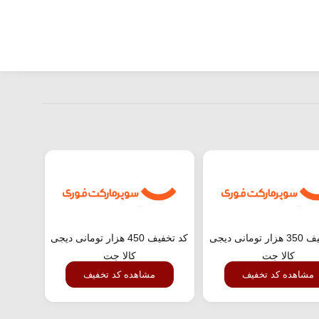
کد تخفیف 350 هزار تومانی دیجی
کد تخفیف 450 هزار تومانی دیجی
کالا جت
کالا جت
مشاهده کد تخفیف
مشاهده کد تخفیف