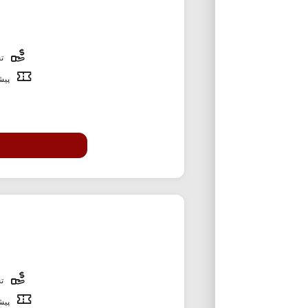
تخ
پیشن
تخ
پیشن