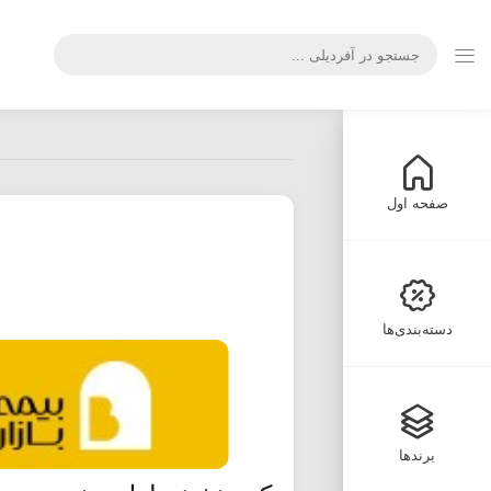
صفحه اول
دسته‌بندی‌ها
برندها