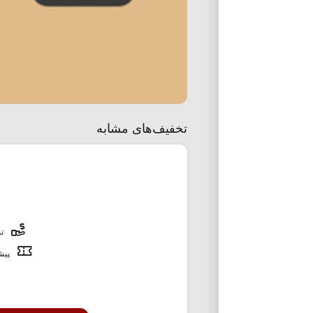
تخفیف‌های مشابه
تخ
پیشن