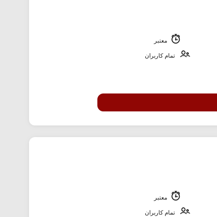
معتبر
تمام کاربران
معتبر
تمام کاربران