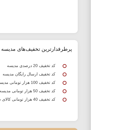
پرطرفدارترین تخفیف‌های مدیسه
کد تخفیف 20 درصدی مدیسه
کد تخفیف ارسال رایگان مدیسه
کد تخفیف 100 هزار تومانی مدیسه
کد تخفیف 50 هزار تومانی مدیسه
کد تخفیف 40 هزار تومانی کالای سوپرمارکتی مدیسه