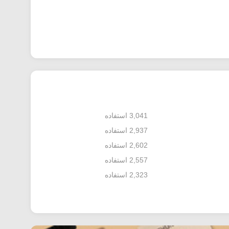
3,041 استفاده
2,937 استفاده
2,602 استفاده
2,557 استفاده
2,323 استفاده