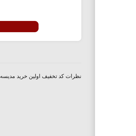
نظرات کد تخفیف اولین خرید مدیسه