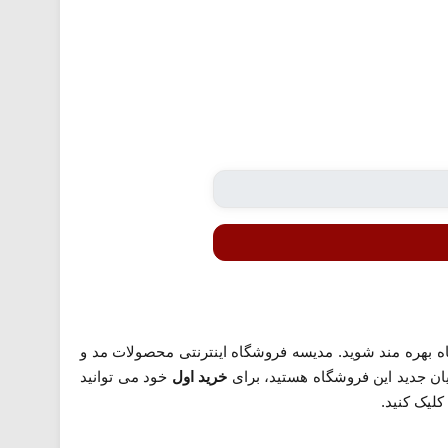
ه بهره مند شوید. مدیسه فروشگاه اینترنتی محصولات مد و
ن جدید این فروشگاه هستید، برای
خرید اول
خود می توانید
لیک کنید.