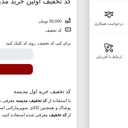
کد تخفیف اولین خرید مد
30,000 تومان
درخواست همکاری
کد تخفیف
برای کپی کد تخفیف، روی کد کلیک کنید:
ارتباط با آفردیلی
کد تخفیف خرید اول مدیسه
با استفاده از
کد تخفیف مدیسه
معرفی شده می تو
پوشاک و همچنین کالای سوپرمارکتی است
از
کد تخفیف
معرفی شده استفاده کنید. بر