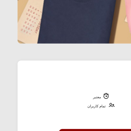
معتبر
تمام کاربران