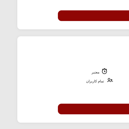
معتبر
تمام کاربران