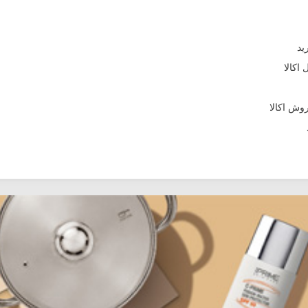
اکالا