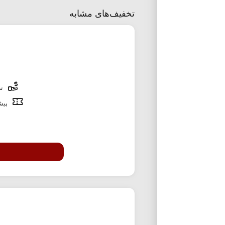
تخفیف‌های مشابه
تخ
پیشن