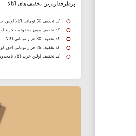
پرطرفدارترین تخفیف‌های اکالا
کد تخفیف 50 تومانی اکالا اولین خرید
کد تخفیف بدون محدودیت خرید اول 
کد تخفیف 30 هزار تومانی اکالا
کد تخفیف 25 هزار تومانی افق کوروش اکالا
کد تخفیف اولین خرید اکالا نامحدود