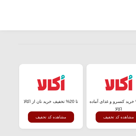
 44% خرید کنسرو و غذای آماده
تا 20% تخفیف خرید نان از اکالا
تا 56% تخفیف خرید عمده از اکالا
اکالا
مشاهده کد تخفیف
مشاهده کد تخفیف