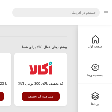
صفحه اول
پیشنهادهای فعال اکالا برای شما
دسته‌بندی‌ها
کد تخفیف بالای 300 تومان اکالا
مشاهده کد تخفیف
برندها