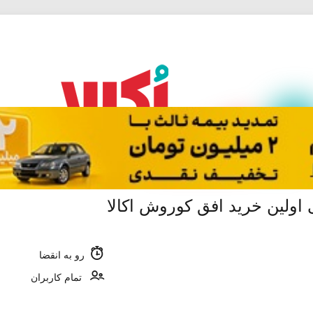
رو به انقضا
تمام کاربران