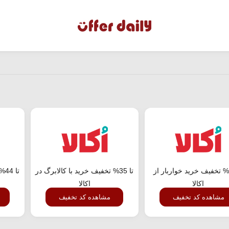
تا 23% تخفیف خرید خواربار از
تا 35% تخفیف خرید با کالابرگ در
تا
اکالا
اکالا
مشاهده کد تخفیف
مشاهده کد تخفیف