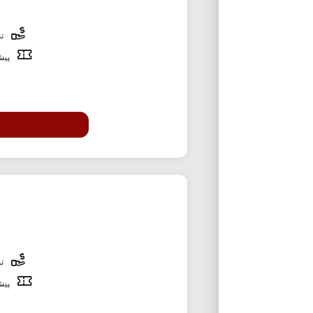
تخ
پیشن
تخ
پیشن