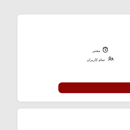
معتبر
تمام کاربران