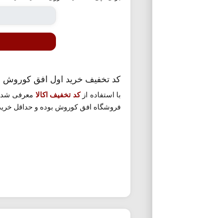
کد تخفیف خرید اول افق کوروش اک
با استفاده از
کد تخفیف اکالا
معرفی شده می توانید 
فروشگاه افق کوروش بوده و حداقل خرید برای استفاده از این کد 300،000 تومان می باشد. برای استفاد