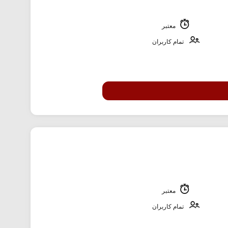
معتبر
تمام کاربران
معتبر
تمام کاربران