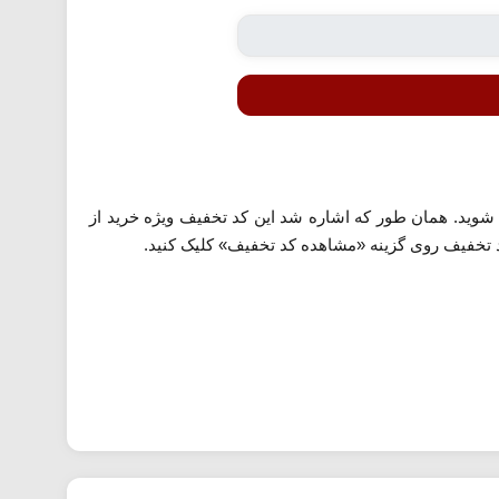
شوید. همان طور که اشاره شد این کد تخفیف ویژه خرید از